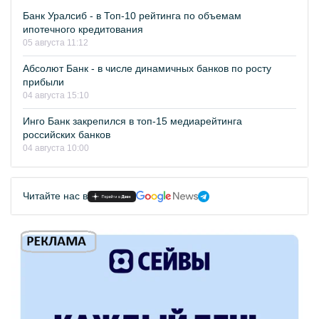
Банк Уралсиб - в Топ-10 рейтинга по объемам
ипотечного кредитования
05 августа 11:12
Абсолют Банк - в числе динамичных банков по росту
прибыли
04 августа 15:10
Инго Банк закрепился в топ-15 медиарейтинга
российских банков
04 августа 10:00
Читайте нас в