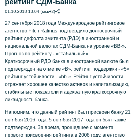
рейтинг СДМ-Банка
01.10.2018 13:04 (мск+2)
27 сентября 2018 года Международное рейтинговое
агентство Fitch Ratings подтвердило долгосрочный
рейтинг дефолта эмитента (РДЭ) в иностранной и
национальной валютах СДМ-Банка на уровне «BB-».
Прогноз по рейтингу - «стабильный».
Краткосрочный РДЭ банка в иностранной валюте был
подтвержден на отметке «В», рейтинг поддержки - «5»,
рейтинг устойчивости - «bb-». Рейтинг устойчивости
отражает хорошее качество активов и капитализацию,
стабильные показатели и адекватную краткосрочную
ликвидность банка.
Напомним, что данный рейтинг был присвоен банку 21
октября 2016 года. 5 октября 2017 года он был также
подтвержден. За время, прошедшее с момента
первого присвоения рейтинга в 2008 году, агентство