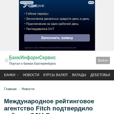
РЕКЛАМА
Войти
Портал о банках Екатеринбурга
БАНКИ
НОВОСТИ
КУРСЫ ВАЛЮТ
ВКЛАДЫ
ДЕБЕТОВЫЕ 
Главная
Новости
Международное рейтинговое
агентство Fitch подтвердило