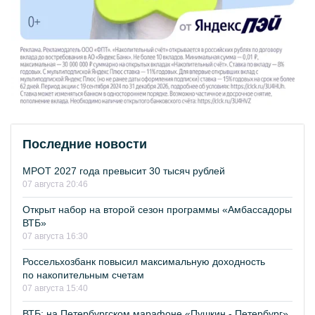
Последние новости
МРОТ 2027 года превысит 30 тысяч рублей
07 августа 20:46
Открыт набор на второй сезон программы «Амбассадоры
ВТБ»
07 августа 16:30
Россельхозбанк повысил максимальную доходность
по накопительным счетам
07 августа 15:40
ВТБ: на Петербургском марафоне «Пушкин - Петербург»