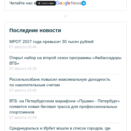
Читайте нас в
Последние новости
МРОТ 2027 года превысит 30 тысяч рублей
07 августа 20:46
Открыт набор на второй сезон программы «Амбассадоры
ВТБ»
07 августа 16:30
Россельхозбанк повысил максимальную доходность
по накопительным счетам
07 августа 15:40
ВТБ: на Петербургском марафоне «Пушкин - Петербург»
появится новая беговая трасса для профессиональных
спортсменов
07 августа 12:28
Среднеуральск и Ирбит вошли в список городов, где