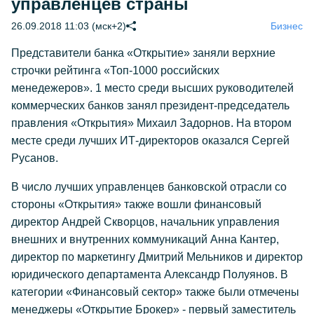
управленцев страны
26.09.2018 11:03 (мск+2)
Бизнес
Представители банка «Открытие» заняли верхние
строчки рейтинга «Топ-1000 российских
менедежеров». 1 место среди высших руководителей
коммерческих банков занял президент-председатель
правления «Открытия» Михаил Задорнов. На втором
месте среди лучших ИТ-директоров оказался Сергей
Русанов.
В число лучших управленцев банковской отрасли со
стороны «Открытия» также вошли финансовый
директор Андрей Скворцов, начальник управления
внешних и внутренних коммуникаций Анна Кантер,
директор по маркетингу Дмитрий Мельников и директор
юридического департамента Александр Полуянов. В
категории «Финансовый сектор» также были отмечены
менеджеры «Открытие Брокер» - первый заместитель