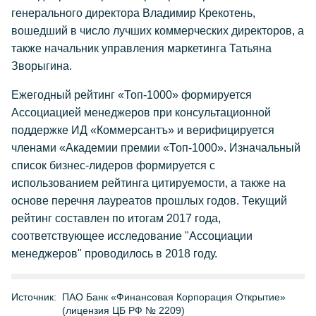
генерального директора Владимир Крекотень,
вошедший в число лучших коммерческих директоров, а
также начальник управления маркетинга Татьяна
Зворыгина.
Ежегодный рейтинг «Топ-1000» формируется
Ассоциацией менеджеров при консультационной
поддержке ИД «Коммерсантъ» и верифицируется
членами «Академии премии «Топ-1000». Изначальный
список бизнес-лидеров формируется c
использованием рейтинга цитируемости, а также на
основе перечня лауреатов прошлых годов. Текущий
рейтинг составлен по итогам 2017 года,
соответствующее исследование "Ассоциации
менеджеров" проводилось в 2018 году.
Источник:
ПАО Банк «Финансовая Корпорация Открытие»
(лицензия ЦБ РФ № 2209)