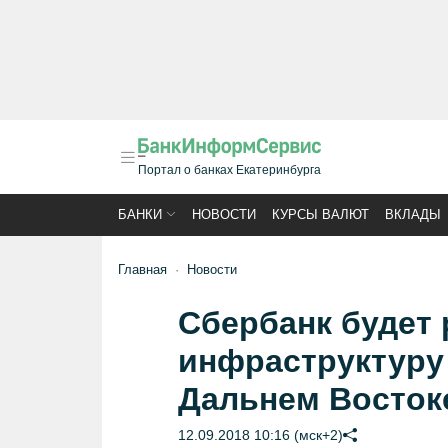
Портал о банках Екатеринбурга
БАНКИ
НОВОСТИ
КУРСЫ ВАЛЮТ
ВКЛАДЫ
Главная
Новости
Сбербанк будет 
инфраструктуру
Дальнем Восток
12.09.2018 10:16 (мск+2)