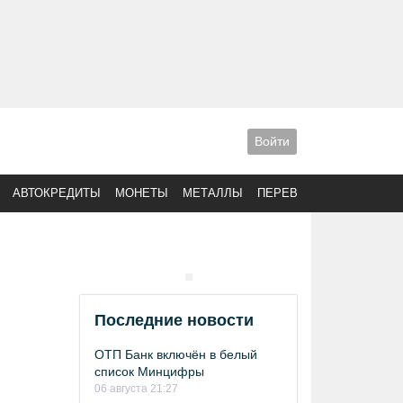
Войти
АВТОКРЕДИТЫ
МОНЕТЫ
МЕТАЛЛЫ
ПЕРЕВОДЫ
Последние новости
ОТП Банк включён в белый
список Минцифры
06 августа 21:27