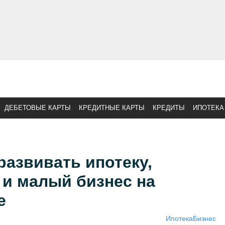
ДЕБЕТОВЫЕ КАРТЫ
КРЕДИТНЫЕ КАРТЫ
КРЕДИТЫ
ИПОТЕКА
развивать ипотеку,
 и малый бизнес на
е
Ипотека
Бизнес