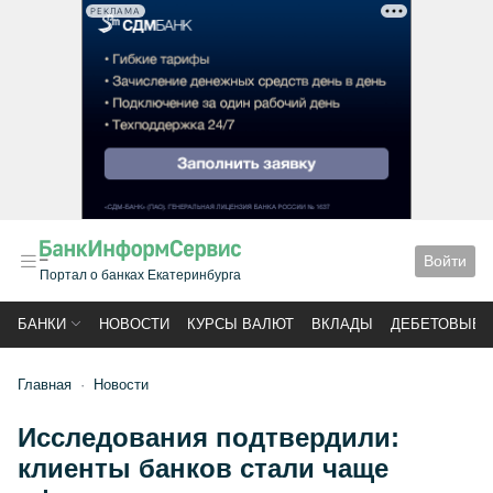
РЕКЛАМА
Войти
Портал о банках Екатеринбурга
БАНКИ
НОВОСТИ
КУРСЫ ВАЛЮТ
ВКЛАДЫ
ДЕБЕТОВЫЕ 
Главная
Новости
Исследования подтвердили:
клиенты банков стали чаще