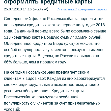
оформлять кредитные карты
25.07.2018 14:16 (мск+2)
Статистика
О кредитных картах
Свердловский филиал Россельхозбанка подвел итоги
по выдачам кредитных карт за первое полугодие 2018
года. За данный период всего было оформлено свыше
518 кредитных карт на общую сумму 40,5млн рублей.
Объединенное Кредитное Бюро (ОКБ) отмечает, что
особой популярностью у клиентов пользуются именно
кредитные карты. В целом, по России их выдано на
66% больше, чем в прошлом году.
На сегодня Россельхозбанк предлагает своим
клиентам 7 видов карт. Каждая из них характеризуется
своими индивидуальными возможностями, а также
условием обслуживания. Кредитные карты
Россельхозбанка пользуются особенной
популярностью у клиентов за счет привлекательных
условий: