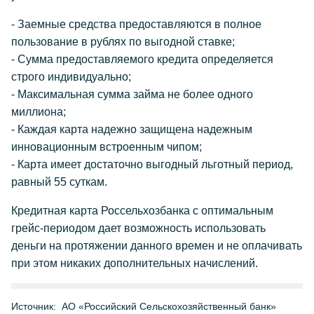
- Заемные средства предоставляются в полное
пользование в рублях по выгодной ставке;
- Сумма предоставляемого кредита определяется
строго индивидуально;
- Максимальная сумма займа не более одного
миллиона;
- Каждая карта надежно защищена надежным
инновационным встроенным чипом;
- Карта имеет достаточно выгодный льготный период,
равный 55 суткам.
Кредитная карта Россельхозбанка с оптимальным
грейс-периодом дает возможность использовать
деньги на протяжении данного времен и не оплачивать
при этом никаких дополнительных начислений.
Источник:
АО «Российский Сельскохозяйственный банк»