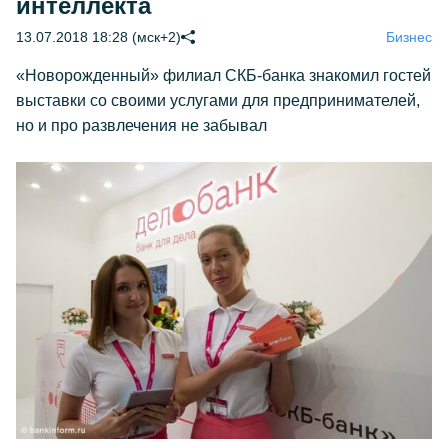
интеллекта
13.07.2018 18:28 (мск+2)
Бизнес
«Новорожденный» филиал СКБ-банка знакомил гостей
выставки со своими услугами для предпринимателей,
но и про развлечения не забывал