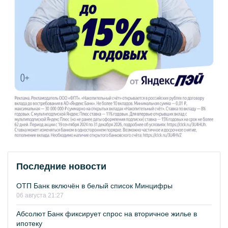
Последние новости
ОТП Банк включён в белый список Минцифры
06 августа 21:27
Абсолют Банк фиксирует спрос на вторичное жилье в
ипотеку