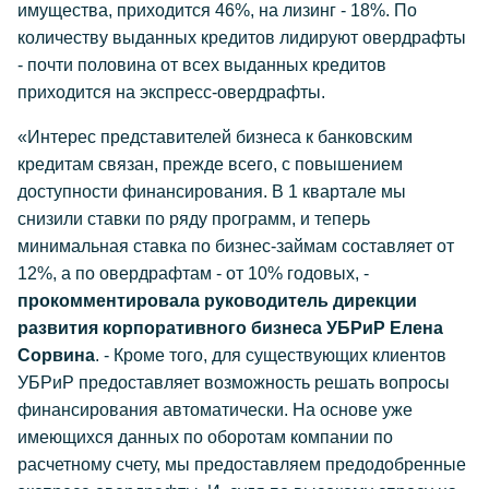
имущества, приходится 46%, на лизинг - 18%. По
количеству выданных кредитов лидируют овердрафты
- почти половина от всех выданных кредитов
приходится на экспресс-овердрафты.
«Интерес представителей бизнеса к банковским
кредитам связан, прежде всего, с повышением
доступности финансирования. В 1 квартале мы
снизили ставки по ряду программ, и теперь
минимальная ставка по бизнес-займам составляет от
12%, а по овердрафтам - от 10% годовых, -
прокомментировала руководитель дирекции
развития корпоративного бизнеса УБРиР Елена
Сорвина
. - Кроме того, для существующих клиентов
УБРиР предоставляет возможность решать вопросы
финансирования автоматически. На основе уже
имеющихся данных по оборотам компании по
расчетному счету, мы предоставляем предодобренные