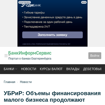
РЕКЛАМА
Войти
Портал о банках Екатеринбурга
БАНКИ
НОВОСТИ
КУРСЫ ВАЛЮТ
ВКЛАДЫ
ДЕБЕТОВЫЕ 
Главная
Новости
УБРиР: Объемы финансирования
малого бизнеса продолжают