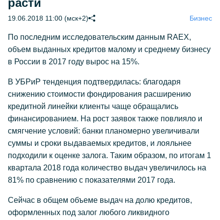
расти
19.06.2018 11:00 (мск+2)
Бизнес
По последним исследовательским данным RAEX,
объем выданных кредитов малому и среднему бизнесу
в России в 2017 году вырос на 15%.
В УБРиР тенденция подтвердилась: благодаря
снижению стоимости фондирования расширению
кредитной линейки клиенты чаще обращались
финансированием. На рост заявок также повлияло и
смягчение условий: банки планомерно увеличивали
суммы и сроки выдаваемых кредитов, и лояльнее
подходили к оценке залога. Таким образом, по итогам 1
квартала 2018 года количество выдач увеличилось на
81% по сравнению с показателями 2017 года.
Сейчас в общем объеме выдач на долю кредитов,
оформленных под залог любого ликвидного