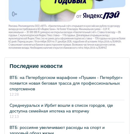
Последние новости
ВТБ: на Петербургском марафоне «Пушкин - Петербург»
появится новая беговая трасса для профессиональных
спортсменов
12:28
Среднеуральск и Ирбит вошли в список городов, где
доступна семейная ипотека на вторичку
12:13
ВТБ: россияне увеличивают расходы на спорт и
здоровый образ жизни