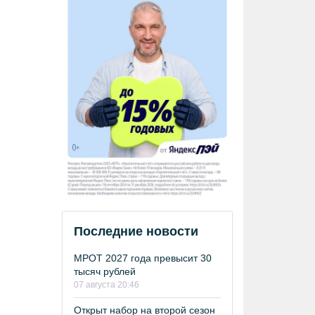
Последние новости
МРОТ 2027 года превысит 30
тысяч рублей
07 августа 20:46
Открыт набор на второй сезон