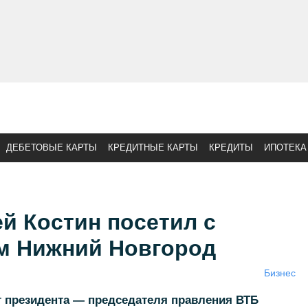
ДЕБЕТОВЫЕ КАРТЫ
КРЕДИТНЫЕ КАРТЫ
КРЕДИТЫ
ИПОТЕКА
й Костин посетил с
м Нижний Новгород
Бизнес
т президента — председателя правления ВТБ