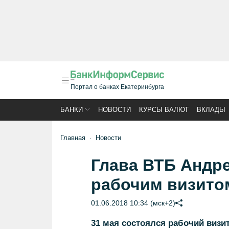
Портал о банках Екатеринбурга
БАНКИ
НОВОСТИ
КУРСЫ ВАЛЮТ
ВКЛАДЫ
Главная
Новости
Глава ВТБ Андре
рабочим визито
01.06.2018 10:34 (мск+2)
31 мая состоялся рабочий визи