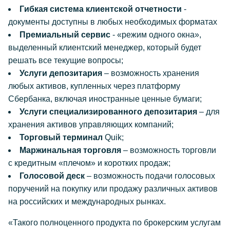
Гибкая система клиентской отчетности
-
документы доступны в любых необходимых форматах
Премиальный сервис
- «режим одного окна»,
выделенный клиентский менеджер, который будет
решать все текущие вопросы;
Услуги депозитария
– возможность хранения
любых активов, купленных через платформу
Сбербанка, включая иностранные ценные бумаги;
Услуги специализированного депозитария
– для
хранения активов управляющих компаний;
Торговый терминал
Quik;
Маржинальная торговля
– возможность торговли
с кредитным «плечом» и коротких продаж;
Голосовой деск
– возможность подачи голосовых
поручений на покупку или продажу различных активов
на российских и международных рынках.
«Такого полноценного продукта по брокерским услугам