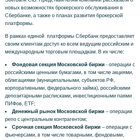
новых возможностях брокерского обслуживания в
Сбербанке, а также о планах развития брокерской
платформы.
В рамках единой платформы Сбербанк предоставляет
своим клиентам доступ ко всем ведущим российским и
международным торговым площадкам. В их числе:
Фондовая секция Московской биржи
- операции с
российскими ценными бумагами, в том числе акциями,
облигациями (муниципальными, субъектов РФ,
корпоративными, федерального займа), российскими
депозитарными расписками, инвестиционными паями
ПИФов, ETF;
Денежный рынок Московской биржи
– операции
репо с центральным контрагентом;
Срочная секция Московской биржи
– операции с
фьючерсами, в том числе товарными, фондовыми,