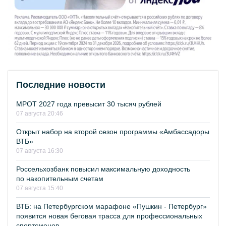
Последние новости
МРОТ 2027 года превысит 30 тысяч рублей
07 августа 20:46
Открыт набор на второй сезон программы «Амбассадоры
ВТБ»
07 августа 16:30
Россельхозбанк повысил максимальную доходность
по накопительным счетам
07 августа 15:40
ВТБ: на Петербургском марафоне «Пушкин - Петербург»
появится новая беговая трасса для профессиональных
спортсменов