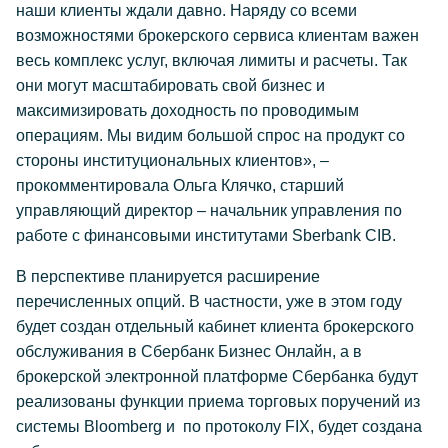
наши клиенты ждали давно. Наряду со всеми
возможностями брокерского сервиса клиентам важен
весь комплекс услуг, включая лимиты и расчеты. Так
они могут масштабировать свой бизнес и
максимизировать доходность по проводимым
операциям. Мы видим большой спрос на продукт со
стороны институциональных клиентов», –
прокомментировала Ольга Клячко, старший
управляющий директор – начальник управления по
работе с финансовыми институтами Sberbank CIB.
В перспективе планируется расширение
перечисленных опций. В частности, уже в этом году
будет создан отдельный кабинет клиента брокерского
обслуживания в Сбербанк Бизнес Онлайн, а в
брокерской электронной платформе Сбербанка будут
реализованы функции приема торговых поручений из
системы Bloomberg и по протоколу FIX, будет создана