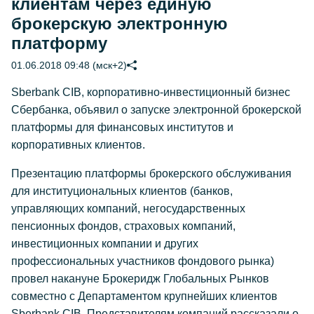
клиентам через единую
брокерскую электронную
платформу
01.06.2018 09:48 (мск+2)
Sberbank CIB, корпоративно-инвестиционный бизнес
Сбербанка, объявил о запуске электронной брокерской
платформы для финансовых институтов и
корпоративных клиентов.
Презентацию платформы брокерского обслуживания
для институциональных клиентов (банков,
управляющих компаний, негосударственных
пенсионных фондов, страховых компаний,
инвестиционных компании и других
профессиональных участников фондового рынка)
провел накануне Брокеридж Глобальных Рынков
совместно с Департаментом крупнейших клиентов
Sberbank CIB. Представителям компаний рассказали о