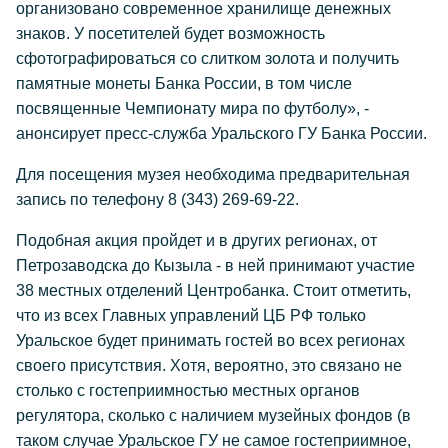
организовано современное хранилище денежных
знаков. У посетителей будет возможность
сфотографироваться со слитком золота и получить
памятные монеты Банка России, в том числе
посвященные Чемпионату мира по футболу», -
анонсирует пресс-служба Уральского ГУ Банка России.
Для посещения музея необходима предварительная
запись по телефону 8 (343) 269-69-22.
Подобная акция пройдет и в других регионах, от
Петрозаводска до Кызыла - в ней принимают участие
38 местных отделений Центробанка. Стоит отметить,
что из всех Главных управлений ЦБ РФ только
Уральское будет принимать гостей во всех регионах
своего присутствия. Хотя, вероятно, это связано не
столько с гостеприимностью местных органов
регулятора, сколько с наличием музейных фондов (в
таком случае Уральское ГУ не самое гостеприимное,