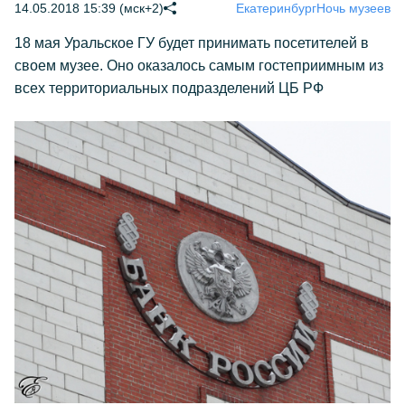
14.05.2018 15:39 (мск+2)
Екатеринбург
Ночь музеев
18 мая Уральское ГУ будет принимать посетителей в
своем музее. Оно оказалось самым гостеприимным из
всех территориальных подразделений ЦБ РФ