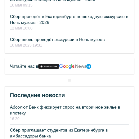
16 мая 09:15
Сбер проведёт в Екатеринбурге пешеходную экскурсию в
Ночь музеев - 2026
12 мая 16:00
Сбер вновь проведёт экскурсии в Ночь музеев
16 мая 2025 19:31
Читайте нас в
Последние новости
Абсолют Банк фиксирует спрос на вторичное жилье в
ипотеку
16:20
Сбер приглашает студентов из Екатеринбурга в
амбассадоры банка