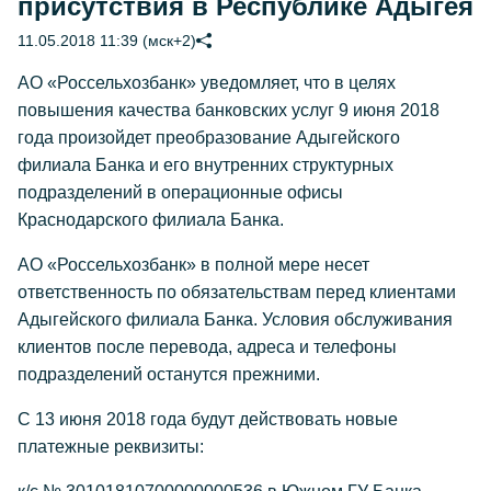
присутствия в Республике Адыгея
11.05.2018 11:39 (мск+2)
АО «Россельхозбанк» уведомляет, что в целях
повышения качества банковских услуг 9 июня 2018
года произойдет преобразование Адыгейского
филиала Банка и его внутренних структурных
подразделений в операционные офисы
Краснодарского филиала Банка.
АО «Россельхозбанк» в полной мере несет
ответственность по обязательствам перед клиентами
Адыгейского филиала Банка. Условия обслуживания
клиентов после перевода, адреса и телефоны
подразделений останутся прежними.
С 13 июня 2018 года будут действовать новые
платежные реквизиты: