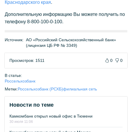
Краснодарского края
.
Дополнительную информацию Вы можете получить по
телефону 8-800-100-0-100.
Источник:
АО «Российский Сельскохозяйственный банк»
(лицензия ЦБ РФ № 3349)
Просмотров: 1511
0
0
В статье:
Россельхозбанк
Метки:
Россельхозбанк (РСХБ)
филиальная сеть
Новости по теме
Камкомбанк открыл новый офис в Тюмени
30 июля 11:06