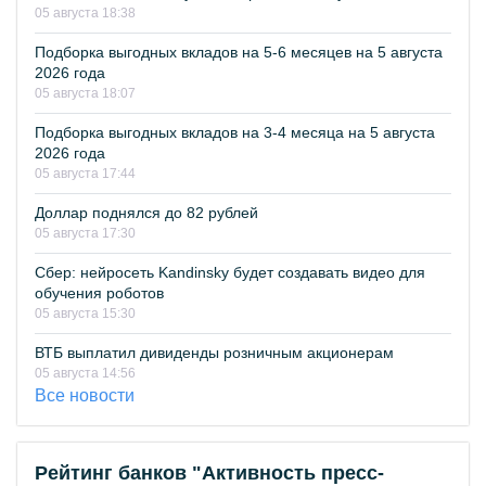
05 августа 18:38
Подборка выгодных вкладов на 5-6 месяцев на 5 августа
2026 года
05 августа 18:07
Подборка выгодных вкладов на 3-4 месяца на 5 августа
2026 года
05 августа 17:44
Доллар поднялся до 82 рублей
05 августа 17:30
Сбер: нейросеть Kandinsky будет создавать видео для
обучения роботов
05 августа 15:30
ВТБ выплатил дивиденды розничным акционерам
05 августа 14:56
Все новости
Рейтинг банков "Активность пресс-