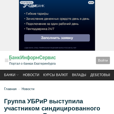
РЕКЛАМА
Войти
Портал о банках Екатеринбурга
БАНКИ
НОВОСТИ
КУРСЫ ВАЛЮТ
ВКЛАДЫ
ДЕБЕТОВЫЕ 
Главная
Новости
Группа УБРиР выступила
участником синдицированного