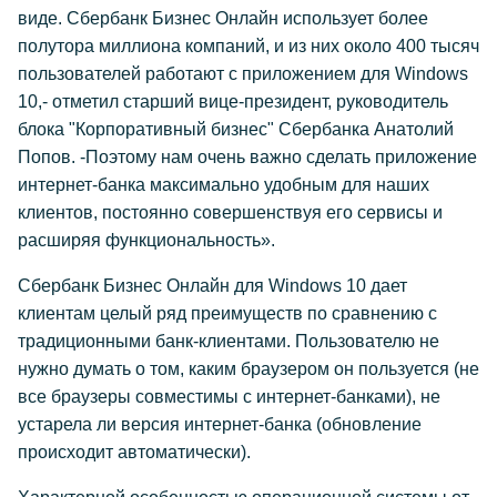
виде. Сбербанк Бизнес Онлайн использует более
полутора миллиона компаний, и из них около 400 тысяч
пользователей работают с приложением для Windows
10,- отметил старший вице-президент, руководитель
блока "Корпоративный бизнес" Сбербанка Анатолий
Попов. -Поэтому нам очень важно сделать приложение
интернет-банка максимально удобным для наших
клиентов, постоянно совершенствуя его сервисы и
расширяя функциональность».
Сбербанк Бизнес Онлайн для Windows 10 дает
клиентам целый ряд преимуществ по сравнению с
традиционными банк-клиентами. Пользователю не
нужно думать о том, каким браузером он пользуется (не
все браузеры совместимы с интернет-банками), не
устарела ли версия интернет-банка (обновление
происходит автоматически).