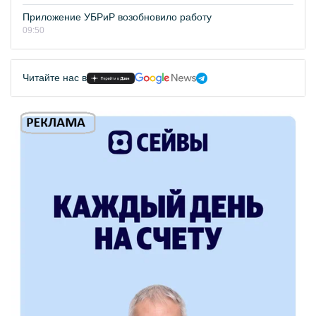
Приложение УБРиР возобновило работу
09:50
Читайте нас в