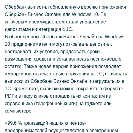
Сбербанк выпустил обновленную версию приложения
Сбербанк Бизнес Онлайн для Windows 10. Ее
ключевым преимуществом стали управление
депозитами и интеграция с 1С.
В обновленном Сбербанк Бизнес Онлайн на Windows
10 предприниматели могут открывать депозиты,
настраивать их условия, продлевать сроки
размещения средств и устанавливать неснижаемые
остатки. Также новая версия приложения позволяет
импортировать платежные поручения из 1С, скачивать
выписки из Сбербанк Бизнес Онлайн и загружать их в
1С. Кроме того, выписки можно сохранять в формате
PDFи в пару кликов отправлять их контактам из
справочника (телефонной книги) на гаджете или
компьютере.
«99,6 % транзакций наших клиентов-
предпринимателей осуществляется в электронном