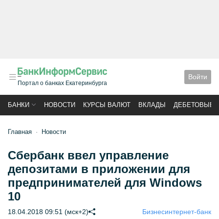
Войти
Портал о банках Екатеринбурга
БАНКИ
НОВОСТИ
КУРСЫ ВАЛЮТ
ВКЛАДЫ
ДЕБЕТОВЫЕ 
Главная
Новости
Сбербанк ввел управление
депозитами в приложении для
предпринимателей для Windows
10
18.04.2018 09:51 (мск+2)
Бизнес
интернет-банк