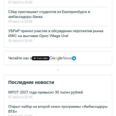
07 августа 10:00
Сбер приглашает студентов из Екатеринбурга в
амбассадоры банка
06 августа 15:56
УБРиР принял участие в обсуждении перспектив рынка
ИЖС на выставке Open Village Ural
06 августа 10:40
Читайте нас в
Последние новости
МРОТ 2027 года превысит 30 тысяч рублей
07 августа 20:46
Открыт набор на второй сезон программы «Амбассадоры
ВТБ»