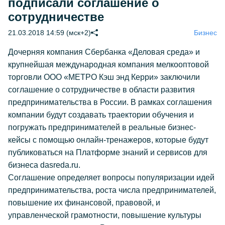
подписали соглашение о
сотрудничестве
21.03.2018 14:59 (мск+2)
Бизнес
Дочерняя компания Сбербанка «Деловая среда» и
крупнейшая международная компания мелкооптовой
торговли ООО «МЕТРО Кэш энд Керри» заключили
соглашение о сотрудничестве в области развития
предпринимательства в России. В рамках соглашения
компании будут создавать траектории обучения и
погружать предпринимателей в реальные бизнес-
кейсы с помощью онлайн-тренажеров, которые будут
публиковаться на Платформе знаний и сервисов для
бизнеса dasreda.ru.
Соглашение определяет вопросы популяризации идей
предпринимательства, роста числа предпринимателей,
повышение их финансовой, правовой, и
управленческой грамотности, повышение культуры