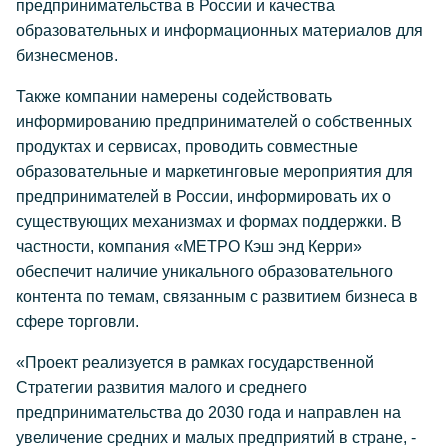
предпринимательства в России и качества
образовательных и информационных материалов для
бизнесменов.
Также компании намерены содействовать
информированию предпринимателей о собственных
продуктах и сервисах, проводить совместные
образовательные и маркетинговые мероприятия для
предпринимателей в России, информировать их о
существующих механизмах и формах поддержки. В
частности, компания «МЕТРО Кэш энд Керри»
обеспечит наличие уникального образовательного
контента по темам, связанным с развитием бизнеса в
сфере торговли.
«Проект реализуется в рамках государственной
Стратегии развития малого и среднего
предпринимательства до 2030 года и направлен на
увеличение средних и малых предприятий в стране, -