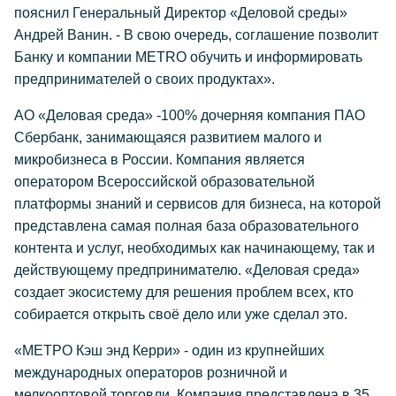
пояснил Генеральный Директор «Деловой среды»
Андрей Ванин. - В свою очередь, соглашение позволит
Банку и компании METRO обучить и информировать
предпринимателей о своих продуктах».
АО «Деловая среда» -100% дочерняя компания ПАО
Сбербанк, занимающаяся развитием малого и
микробизнеса в России. Компания является
оператором Всероссийской образовательной
платформы знаний и сервисов для бизнеса, на которой
представлена самая полная база образовательного
контента и услуг, необходимых как начинающему, так и
действующему предпринимателю. «Деловая среда»
создает экосистему для решения проблем всех, кто
собирается открыть своё дело или уже сделал это.
«МЕТРО Кэш энд Керри» - один из крупнейших
международных операторов розничной и
мелкооптовой торговли. Компания представлена в 35