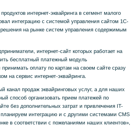
продуктов интернет-эквайринга в сегмент малого
вал интеграцию с системой управления сайтом 1С-
 решения на рынке систем управления содержимым
приниматели, интернет-сайт которых работает на
узить бесплатный платежный модуль
 принимать оплату по картам на своем сайте сразу
ком на сервис интернет-эквайринга.
й канал продаж эквайринговых услуг, а для наших
ный способ организовать прием платежей по
айте без дополнительных затрат и привлечения IT-
 планируем интеграцию и с другими системами CMS
нке в соответствии с пожеланиями наших клиентов»,