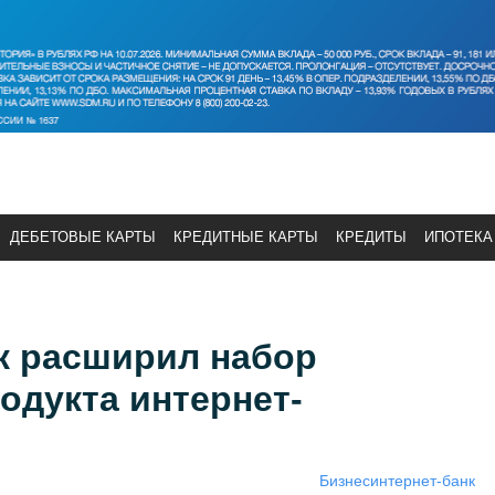
ДЕБЕТОВЫЕ КАРТЫ
КРЕДИТНЫЕ КАРТЫ
КРЕДИТЫ
ИПОТЕКА
 расширил набор
одукта интернет-
Бизнес
интернет-банк