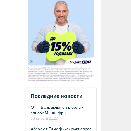
Последние новости
ОТП Банк включён в белый
список Минцифры
06 августа 21:27
Абсолют Банк фиксирует спрос