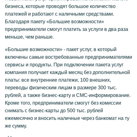
бизнеса, которые проводят большое количество
платежей и работают с наличными средствами.
Благодаря пакету «Большие возможности»
предприниматели смогут платить за услуги в два раза
меньше, чем раньше.
«Большие возможности» - пакет услуг, в который
включены самые востребованные предпринимателями
сервисы и продукты. При подключении пакета услуг
компания получает каждый месяц без дополнительной
платы: все внутренние платежи, 100 внешних,
переводы физическим лицам в размере 300 тыс.
рублей, а также бизнес-карту и СМС-информирование.
Кроме того, предприниматели смогут без комиссии
снимать с бизнес-карты до 500 тыс. рублей
ежемесячно и вносить наличные через банкомат на ту
же сумму.