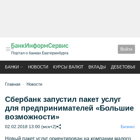
Войти
Портал о банках Екатеринбурга
БАНКИ
НОВОСТИ
КУРСЫ ВАЛЮТ
ВКЛАДЫ
ДЕБЕТОВЫЕ 
Главная
Новости
Сбербанк запустил пакет услуг
для предпринимателей «Большие
возможности»
02.02.2018 13:00 (мск+2)
Бизнес
Новый пакет услуг ориентирован на компании малого