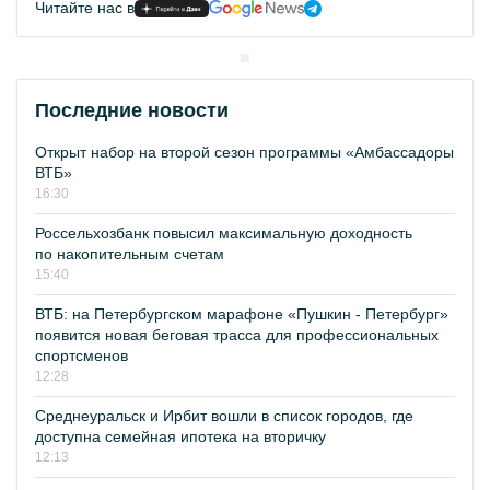
Читайте нас в
Последние новости
Открыт набор на второй сезон программы «Амбассадоры
ВТБ»
16:30
Россельхозбанк повысил максимальную доходность
по накопительным счетам
15:40
ВТБ: на Петербургском марафоне «Пушкин - Петербург»
появится новая беговая трасса для профессиональных
спортсменов
12:28
Среднеуральск и Ирбит вошли в список городов, где
доступна семейная ипотека на вторичку
12:13