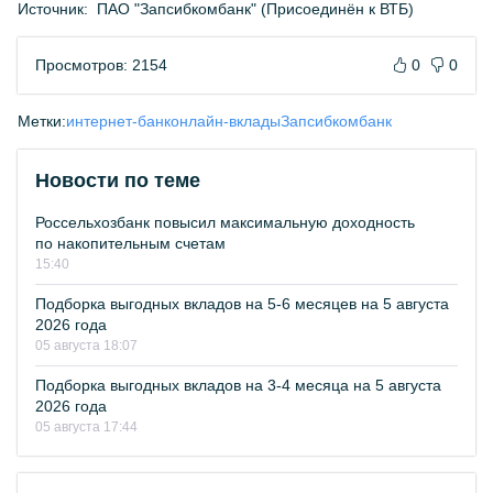
Источник:
ПАО "Запсибкомбанк" (Присоединён к ВТБ)
Просмотров: 2154
0
0
Метки:
интернет-банк
онлайн-вклады
Запсибкомбанк
Новости по теме
Россельхозбанк повысил максимальную доходность
по накопительным счетам
15:40
Подборка выгодных вкладов на 5-6 месяцев на 5 августа
2026 года
05 августа 18:07
Подборка выгодных вкладов на 3-4 месяца на 5 августа
2026 года
05 августа 17:44