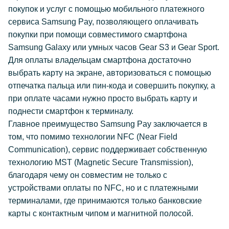
покупок и услуг с помощью мобильного платежного
сервиса Samsung Pay, позволяющего оплачивать
покупки при помощи совместимого смартфона
Samsung Galaxy или умных часов Gear S3 и Gear Sport.
Для оплаты владельцам смартфона достаточно
выбрать карту на экране, авторизоваться с помощью
отпечатка пальца или пин-кода и совершить покупку, а
при оплате часами нужно просто выбрать карту и
поднести смартфон к терминалу.
Главное преимущество Samsung Pay заключается в
том, что помимо технологии NFC (Near Field
Communication), сервис поддерживает собственную
технологию MST (Magnetic Secure Transmission),
благодаря чему он совместим не только с
устройствами оплаты по NFC, но и с платежными
терминалами, где принимаются только банковские
карты с контактным чипом и магнитной полосой.