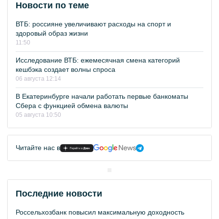
Новости по теме
ВТБ: россияне увеличивают расходы на спорт и
здоровый образ жизни
11:50
Исследование ВТБ: ежемесячная смена категорий
кешбэка создает волны спроса
06 августа 12:14
В Екатеринбурге начали работать первые банкоматы
Сбера с функцией обмена валюты
05 августа 10:50
Читайте нас в
Последние новости
Россельхозбанк повысил максимальную доходность