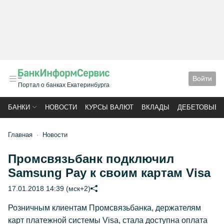
Войти
Портал о банках Екатеринбурга
БАНКИ
НОВОСТИ
КУРСЫ ВАЛЮТ
ВКЛАДЫ
ДЕБЕТОВЫЕ 
Главная
Новости
Промсвязьбанк подключил
Samsung Pay к своим картам Visa
17.01.2018 14:39 (мск+2)
Розничным клиентам Промсвязьбанка, держателям
карт платежной системы Visa, стала доступна оплата