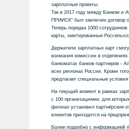
зарплатные проекты.
Так в 2017 году между Банком 
ПРИИСК" был заключен договор о 
Теперь порядка 1000 сотрудников
карты, эмитированные Россельхо
Держатели зарплатных карт смог
взимания комиссии в отделениях 
банкоматах банков-партнеров - 
всех регионах России. Кроме того
предлагает специальные условия
На текущий момент в рамках зар
с 100 организациями, для которых
филиал установил партнёрские о
клиентов приходится на предприя
Более подробно с информацией п