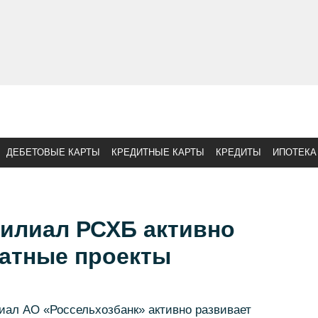
ДЕБЕТОВЫЕ КАРТЫ
КРЕДИТНЫЕ КАРТЫ
КРЕДИТЫ
ИПОТЕКА
илиал РСХБ активно
латные проекты
ал АО «Россельхозбанк» активно развивает