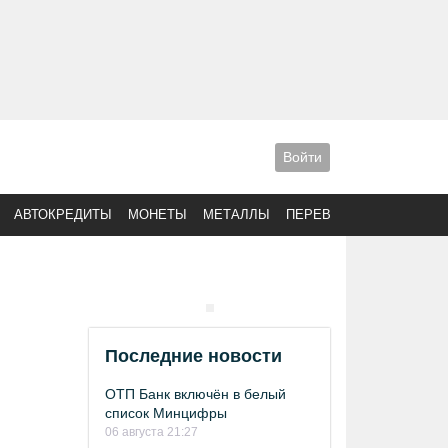
Войти
АВТОКРЕДИТЫ
МОНЕТЫ
МЕТАЛЛЫ
ПЕРЕВОДЫ
Последние новости
ОТП Банк включён в белый
список Минцифры
06 августа 21:27