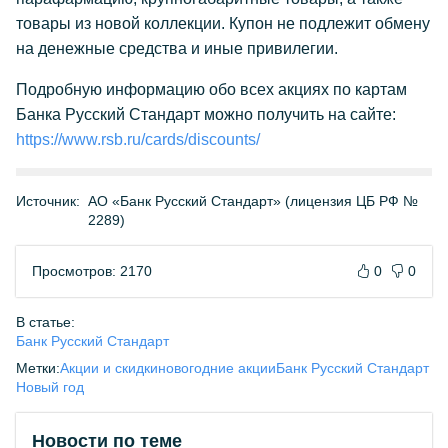
товары из новой коллекции. Купон не подлежит обмену
на денежные средства и иные привилегии.
Подробную информацию обо всех акциях по картам
Банка Русский Стандарт можно получить на сайте:
https://www.rsb.ru/cards/discounts/
Источник:
АО «Банк Русский Стандарт» (лицензия ЦБ РФ №
2289)
Просмотров: 2170
0
0
В статье:
Банк Русский Стандарт
Метки:
Акции и скидки
новогодние акции
Банк Русский Стандарт
Новый год
Новости по теме