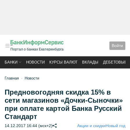
Войти
Портал о банках Екатеринбурга
БАНКИ
НОВОСТИ
КУРСЫ ВАЛЮТ
ВКЛАДЫ
ДЕБЕТОВЫЕ 
Главная
Новости
Предновогодняя скидка 15% в
сети магазинов «Дочки-Сыночки»
при оплате картой Банка Русский
Стандарт
14.12.2017 16:44 (мск+2)
Акции и скидки
Новый год