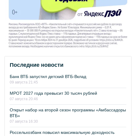
Последние новости
Банк ВТБ запустил детский ВТБ-Вклад
09 августа 21:45
МРОТ 2027 года превысит 30 тысяч рублей
07 августа 20:46
Открыт набор на второй сезон программы «Амбассадоры
ВТБ»
07 августа 16:30
Россельхозбанк повысил максимальную доходность