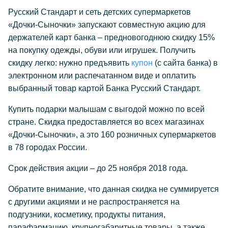
Русский Стандарт и сеть детских супермаркетов
«Дочки-Сыночки» запускают совместную акцию для
держателей карт банка – предновогоднюю скидку 15%
на покупку одежды, обуви или игрушек. Получить
скидку легко: нужно предъявить
купон
(с сайта банка) в
электронном или распечатанном виде и оплатить
выбранный товар картой Банка Русский Стандарт.
Купить подарки малышам с выгодой можно по всей
стране. Скидка предоставляется во всех магазинах
«Дочки-Сыночки», а это 160 розничных супермаркетов
в 78 городах России.
Срок действия акции – до 25 ноября 2018 года.
Обратите внимание, что данная скидка не суммируется
с другими акциями и не распространяется на
подгузники, косметику, продукты питания,
парафармацию, крупногабаритные товары, а также