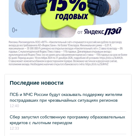
Последние новости
ПСБ и МЧС России будут оказывать поддержку жителям
пострадавших при чрезвычайных ситуациях регионов
12:40
Сбер запустил собственную программу образовательных
кредитов с льготным периодом
12:33