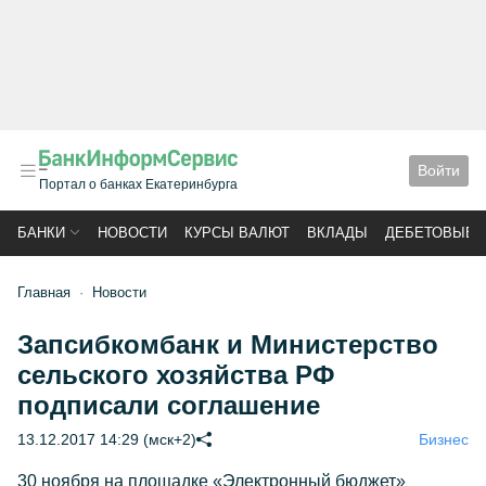
Войти
Портал о банках Екатеринбурга
БАНКИ
НОВОСТИ
КУРСЫ ВАЛЮТ
ВКЛАДЫ
ДЕБЕТОВЫЕ 
Главная
Новости
Запсибкомбанк и Министерство
сельского хозяйства РФ
подписали соглашение
13.12.2017 14:29 (мск+2)
Бизнес
30 ноября на площадке «Электронный бюджет»