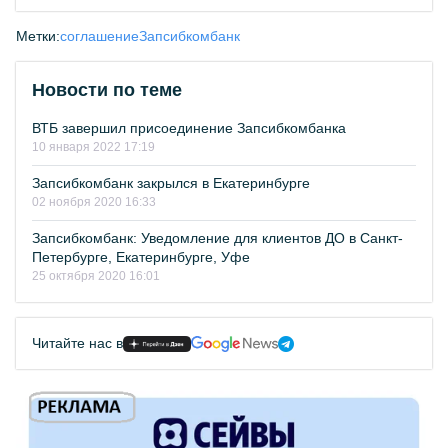
Метки:
соглашение
Запсибкомбанк
Новости по теме
ВТБ завершил присоединение Запсибкомбанка
10 января 2022 17:19
Запсибкомбанк закрылся в Екатеринбурге
02 ноября 2020 16:33
Запсибкомбанк: Уведомление для клиентов ДО в Санкт-
Петербурге, Екатеринбурге, Уфе
25 октября 2020 16:01
Читайте нас в