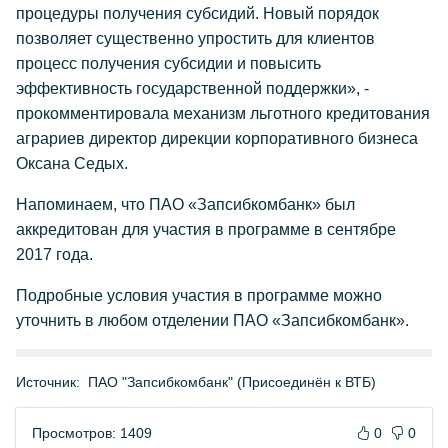
процедуры получения субсидий. Новый порядок
позволяет существенно упростить для клиентов
процесс получения субсидии и повысить
эффективность государственной поддержки», -
прокомментировала механизм льготного кредитования
аграриев директор дирекции корпоративного бизнеса
Оксана Седых.
Напоминаем, что ПАО «Запсибкомбанк» был
аккредитован для участия в программе в сентябре
2017 года.
Подробные условия участия в программе можно
уточнить в любом отделении ПАО «Запсибкомбанк».
Источник:
ПАО "Запсибкомбанк" (Присоединён к ВТБ)
Просмотров: 1409
0
0