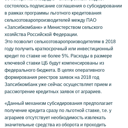
состоялось подписание соглашения о субсидировании
в рамках программы льготного кредитования
сельхозтоваропроизводителей между ПАО
«Запсибкомбанк» и Министерством сельского
хозяйства Российской Федерации.
Это позволит сельхозтоваропроизводителям в 2018
году получить краткосрочный или инвестиционный
кредит по ставке не более 5%. Расходы в размере
ключевой ставки ЦБ будут компенсированы из
федерального бюджета. В целях оперативного
формирования реестров заявок на 2018 год
Запсибкомбанк уже сейчас осуществляет прием и
рассмотрение кредитных заявок от аграриев.
«Данный механизм субсидирования предполагает
получение кредита сразу по льготной ставке, т.е. у
аграриев отсутствует необходимость извлекать
значительные средства из оборота и проходить