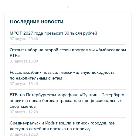
Последние новости
МРОТ 2027 года превысит 30 тысяч рублей
07 августа 20:46
Открыт набор на второй сезон программы «Амбассадоры
ВТБ»
07 августа 16:30
Россельхозбанк повысил максимальную доходность
по накопительным счетам
07 августа 15:40
ВТБ: на Петербургском марафоне «Пушкин - Петербург»
появится новая беговая трасса для профессиональных
спортсменов
07 августа 12:28
Среднеуральск и Ирбит вошли в список городов, где
доступна семейная ипотека на вторичку
07 августа 12:13