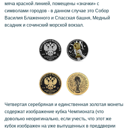
мяча красной линией, помещены «значки» с
символами городов - в данном случае это Собор
Василия Блаженного и Спасская башня, Медный
всадник и сочинский морской вокзал.
Четвертая серебряная и единственная золотая монеты
содержат изображение кубка Чемпионата (что
довольно неоригинально, если учесть, что этот же
кубок изображен на уже выпущенных в преддверии