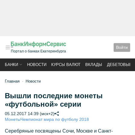
Войти
Портал о банках Екатеринбурга
БАНКИ
НОВОСТИ
КУРСЫ ВАЛЮТ
ВКЛАДЫ
ДЕБЕТОВЫЕ 
Главная
Новости
Вышли последние монеты
«футбольной» серии
05.12.2017 14:39 (мск+2)
Монеты
Чемпионат мира по футболу 2018
Серебряные посвящены Сочи, Москве и Санкт-