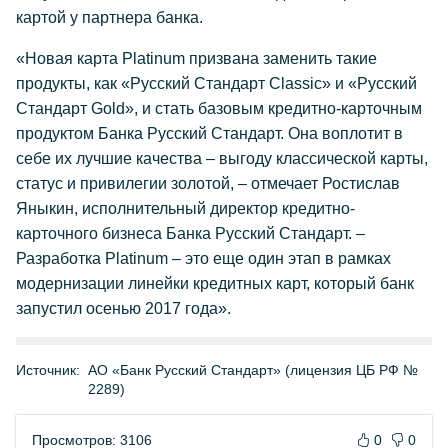
картой у партнера банка.
«Новая карта Platinum призвана заменить такие
продукты, как «Русский Стандарт Classic» и «Русский
Стандарт Gold», и стать базовым кредитно-карточным
продуктом Банка Русский Стандарт. Она воплотит в
себе их лучшие качества – выгоду классической карты,
статус и привилегии золотой, – отмечает Ростислав
Яныкин, исполнительный директор кредитно-
карточного бизнеса Банка Русский Стандарт. –
Разработка Platinum – это еще один этап в рамках
модернизации линейки кредитных карт, который банк
запустил осенью 2017 года».
Источник:
АО «Банк Русский Стандарт» (лицензия ЦБ РФ №
2289)
Просмотров: 3106
0
0