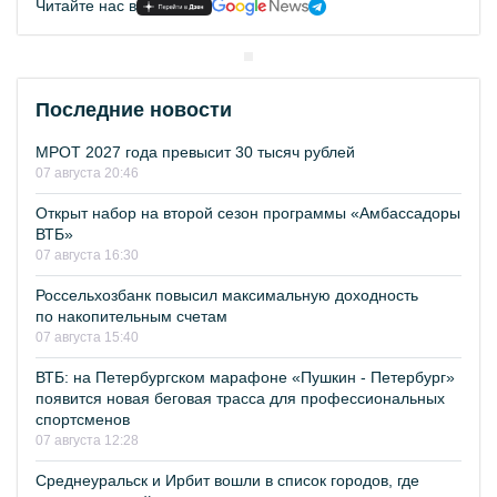
Читайте нас в
Последние новости
МРОТ 2027 года превысит 30 тысяч рублей
07 августа 20:46
Открыт набор на второй сезон программы «Амбассадоры
ВТБ»
07 августа 16:30
Россельхозбанк повысил максимальную доходность
по накопительным счетам
07 августа 15:40
ВТБ: на Петербургском марафоне «Пушкин - Петербург»
появится новая беговая трасса для профессиональных
спортсменов
07 августа 12:28
Среднеуральск и Ирбит вошли в список городов, где