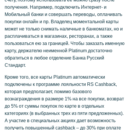
получения. Например, подключить Интернет- и
Мобильный банки и совершать переводы, оплачивать
покупки онлайн и пр. Владелец моментальной карты
может не только снимать наличные в банкоматах, но и
расплачиваться в магазинах, ресторанах, а также
пользоваться ею за границей. Чтобы заказать именную
карту, держателю неименной Platinum достаточно
обратиться в любое отделение Банка Русский
Стандарт.
Кроме того, все карты Platinum автоматически
подключены к программе лояльности RS Cashback,
которая предполагает, помимо базового
вознаграждения в размере 1% на все покупки, возврат
до 5% от суммы покупок по карте в отдельных
категориях (в выбранных трех из пяти предложенных).
А участие в специальных акциях дает возможность
получить повышенный cashback – до 30% при оплате