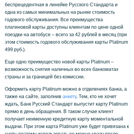
беспрецедентная в линейке Русского Стандарта и
одна из самых минимальных на рынке стоимость
годового обслуживания. Все преимущества
платиновой карты доступны клиентам по цене одной
поездки на автобусе – всего за 42 рублей в месяц (при
этом стоимость годового обслуживания карты Platinum
499 руб.).
Еще одно преимущество новой карты Platinum –
возможность снятия наличных во всех банкоматах
страны и за границей без комиссии.
Оформить карту Platinum можно в отделениях банка, а
также на сайте, заполнив
анкету
. Тем, кто не хочет
ждать, Банк Русский Стандарт выпустит карту Platinum
прямо в день обращения. В таком случае клиент
получает неименную кредитную карту моментальной
выдачи. При этом карта Platinum уже будет привязана к
счету, поэтому использовать ее можно сразу после