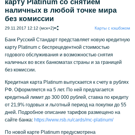
карту Platinum cо снятием
наличных в любой точке мира
без комиссии
29.11.2017 12:12 (мск+2)
Карты с кэшбэком
Банк Русский Стандарт представляет новую кредитную
карту Platinum с беспрецедентной стоимостью
годового обслуживания и возможностью снятия
наличных во всех банкоматах страны и за границей
без комиссии.
Кредитная карта Platinum выпускается к счету в рублях
РФ. Оформляется на 5 лет. По ней предлагается
кредитный лимит до 300 000 рублей, ставка по кредиту
от 21,9% годовых и льготный период на покупки до 55
дней. Подробное описание тарифов размещено на
сайте банка:
https://www.rsb.ru/cards/mc-platinum/
По новой карте Platinum предусмотрена