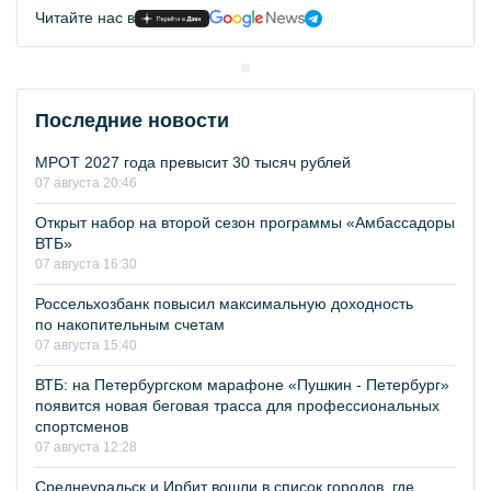
Читайте нас в
Последние новости
МРОТ 2027 года превысит 30 тысяч рублей
07 августа 20:46
Открыт набор на второй сезон программы «Амбассадоры
ВТБ»
07 августа 16:30
Россельхозбанк повысил максимальную доходность
по накопительным счетам
07 августа 15:40
ВТБ: на Петербургском марафоне «Пушкин - Петербург»
появится новая беговая трасса для профессиональных
спортсменов
07 августа 12:28
Среднеуральск и Ирбит вошли в список городов, где