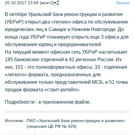
25.10.2017 13:59 (мск+2)
Бизнес
В октябре Уральский банк реконструкции и развития
(УБРиР) открыл два «легких» офиса по обслуживанию
юридических лиц в Самаре и Нижнем Новгороде. До
конца года УБРиР планирует открыть еще 3 офиса для
обслуживания юрлиц и предпринимателей.
На текущий момент офисная сеть УБРиР насчитывает
185 банковских отделений в 42 регионах России. Их
них, 101 - это полноформатные офисы, 33 - отделения
«легкого» формата, предназначенные для
обслуживания только представителей МСБ, и 51 точка
продаж формата «стрит-ритейл».
Подробности - в приложенном файле.
Источник:
ПАО «Уральский банк реконструкции и развития»
(лицензия ЦБ РФ № 429)