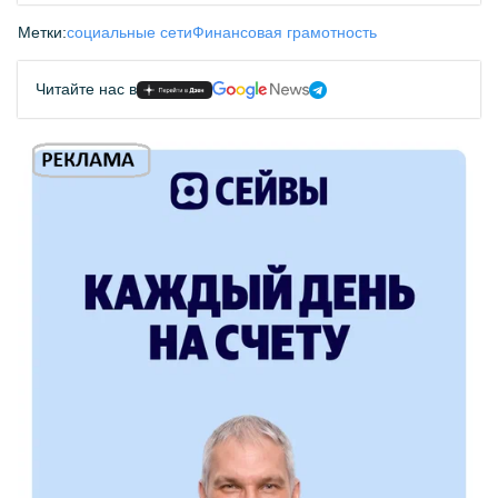
Метки:
социальные сети
Финансовая грамотность
Читайте нас в