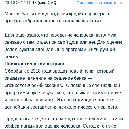
23.10.2017 11:48 (мск+2)
Финансовая грамотность
Многие банки перед выдачей кредита проверяют
профиль обратившегося в социальных сетях
Давно доказано, что поведение человека напрямую
связано с тем, отдаст он свой долг или нет. Для оценки
используются специальные программы или ручной
режим
Психологический скоринг
Сбербанк с 2018 года вводит новый пункт, который
оказывает влияние на решение банка —
«психологический скоринг». С помощью специальной
программы будет изучаться, что лайкает, комментирует
и читает обратившийся. Эта информация является
ценной для составления психологического портрета.
Предполагается, что этот метод станет одним из самых
эффективных при оценке человека. Сегодня он уже