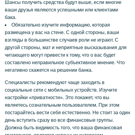
Шансы получить средства будут выше, если многие
ваши друзья являются успешными или клиентами
бака.
Обязательно изучите информацию, которая
размещена у вас на стене. С одной стороны, ваши
взгляды в большинстве случаев роли не играют. С
другой стороны, мат и неприятные высказывания для
читающего могут привести к тому, что о вас будет
составлено неправильное субъективное мнение. Что
негативно скажется на решении банка.
Специалисты рекомендуют чаще заходить в
социальные сети с мобильных устройств. Изучите
настройки «приватности». Это покажет, что вы
являетесь сознательным пользователем. При этом
постарайтесь вести себя естественно. Не стоит за один
день вступить сразу во все финансовые группы.
Должна быть видимость того, что ваша финансовая