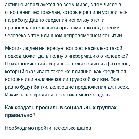
активно используется во всем мире, в том числе в
отношении тех граждан, которые решили устроиться
на работу. Давно сведения используются и
правоохранительными органами при подозрении
человека в том или ином неправомерном событии.
Многих людей интересует вопрос: насколько такой
подход может дать полную информацию о человеке?
Психологический скоринг — только один из факторов,
который оказывает такое же влияние, как кредитная
история или наличие копии трудовой книжки. Все
равно будут банки, делающие предложения для всех.
Изучить все кредиты в России сможете
здесь
.
Как создать профиль в социальных группах
правильно?
Необходимо пройти несколько шагов: