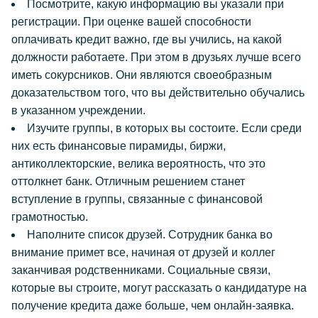
Посмотрите, какую информацию вы указали при
регистрации. При оценке вашей способности
оплачивать кредит важно, где вы учились, на какой
должности работаете. При этом в друзьях лучше всего
иметь сокурсников. Они являются своеобразным
доказательством того, что вы действительно обучались
в указанном учреждении.
Изучите группы, в которых вы состоите. Если среди
них есть финансовые пирамиды, биржи,
антиколлекторские, велика вероятность, что это
оттолкнет банк. Отличным решением станет
вступление в группы, связанные с финансовой
грамотностью.
Наполните список друзей. Сотрудник банка во
внимание примет все, начиная от друзей и коллег
заканчивая родственниками. Социальные связи,
которые вы строите, могут рассказать о кандидатуре на
получение кредита даже больше, чем онлайн-заявка.