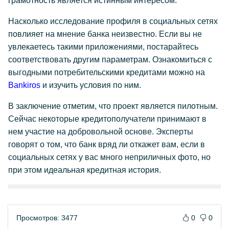
грамотность является истинным интересом.
Насколько исследование профиля в социальных сетях
повлияет на мнение банка неизвестно. Если вы не
увлекаетесь такими приложениями, постарайтесь
соответствовать другим параметрам. Ознакомиться с
выгодными потребительскими кредитами можно на
Bankiros
и изучить условия по ним.
В заключение отметим, что проект является пилотным.
Сейчас некоторые кредитополучатели принимают в
нем участие на добровольной основе. Эксперты
говорят о том, что банк вряд ли откажет вам, если в
социальных сетях у вас много неприличных фото, но
при этом идеальная кредитная история.
Просмотров: 3477
0
0