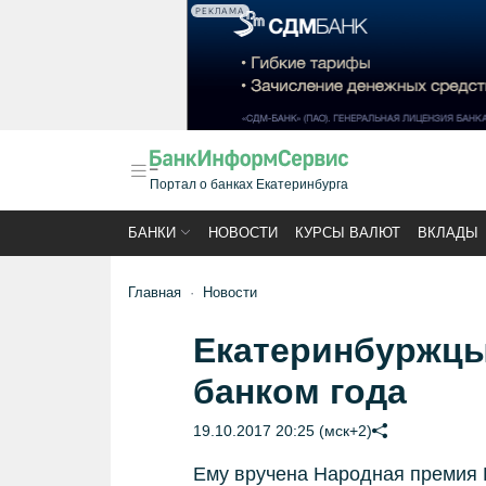
РЕКЛАМА
Портал о банках Екатеринбурга
БАНКИ
НОВОСТИ
КУРСЫ ВАЛЮТ
ВКЛАДЫ
Главная
Новости
Екатеринбуржцы
банком года
19.10.2017 20:25 (мск+2)
Ему вручена Народная премия 