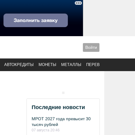
Войти
АВТОКРЕДИТЫ
МОНЕТЫ
МЕТАЛЛЫ
ПЕРЕВОДЫ
Последние новости
МРОТ 2027 года превысит 30
тысяч рублей
07 августа 20:46