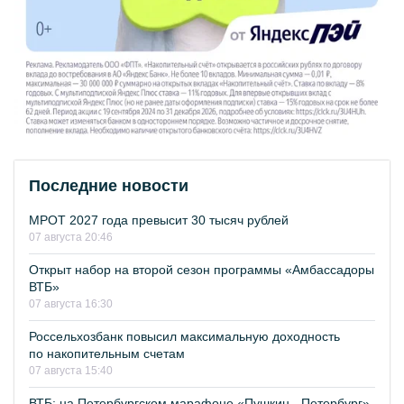
Последние новости
МРОТ 2027 года превысит 30 тысяч рублей
07 августа 20:46
Открыт набор на второй сезон программы «Амбассадоры
ВТБ»
07 августа 16:30
Россельхозбанк повысил максимальную доходность
по накопительным счетам
07 августа 15:40
ВТБ: на Петербургском марафоне «Пушкин - Петербург»