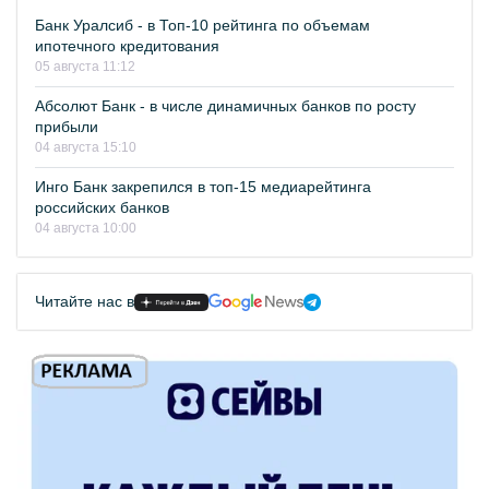
Банк Уралсиб - в Топ-10 рейтинга по объемам
ипотечного кредитования
05 августа 11:12
Абсолют Банк - в числе динамичных банков по росту
прибыли
04 августа 15:10
Инго Банк закрепился в топ-15 медиарейтинга
российских банков
04 августа 10:00
Читайте нас в