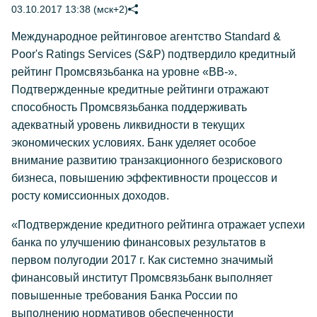
03.10.2017 13:38 (мск+2)
Международное рейтинговое агентство Standard &
Poor's Ratings Services (S&P) подтвердило кредитный
рейтинг Промсвязьбанка на уровне «ВВ-».
Подтвержденные кредитные рейтинги отражают
способность Промсвязьбанка поддерживать
адекватный уровень ликвидности в текущих
экономических условиях. Банк уделяет особое
внимание развитию транзакционного безрискового
бизнеса, повышению эффективности процессов и
росту комиссионных доходов.
«Подтверждение кредитного рейтинга отражает успехи
банка по улучшению финансовых результатов в
первом полугодии 2017 г. Как системно значимый
финансовый институт Промсвязьбанк выполняет
повышенные требования Банка России по
выполнению нормативов обеспеченности