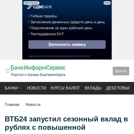
РЕКЛАМА
Войти
Портал о банках Екатеринбурга
БАНКИ
НОВОСТИ
КУРСЫ ВАЛЮТ
ВКЛАДЫ
ДЕБЕТОВЫЕ 
Главная
Новости
ВТБ24 запустил сезонный вклад в
рублях с повышенной