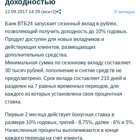
доходностью
12.09.2017 14:29 (мск+2)
О вкладах
Банк ВТБ24 запускает сезонный вклад в рублях,
позволяющий получить доходность до 10% годовых.
Продукт доступен для новых вкладчиков и
действующих клиентов, размещающих
дополнительные средства.
Минимальная сумма по сезонному вкладу составляет
30 тысяч рублей, пополнение и снятие средств не
предусмотрено. Срок вклада составляет 210 дней и
разделен на 7 равных временных периодов, для
каждого из которых установлена своя процентная
ставка.
Первые 2 месяца действует бонусная ставка в
размере 10% годовых, третий - 8,75%, далее - 6% и 5%.
Начисленные проценты выплачиваются в конце
каждого периода на счет клиента.