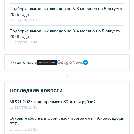
Подборка выгодных вкладов на 5-6 месяцев на 5 августа
2026 года
05 августа 18:07
Подборка выгодных вкладов на 3-4 месяца на 5 августа
2026 года
05 августа 17:44
Читайте нас в
Последние новости
МРОТ 2027 года превысит 30 тысяч рублей
07 августа 20:46
Открыт набор на второй сезон программы «Амбассадоры
ВТБ»
07 августа 16:30