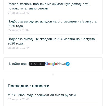
Россельхозбанк повысил максимальную доходность
по накопительным счетам
07 августа 15:40
Подборка выгодных вкладов на 5-6 месяцев на 5 августа
2026 года
05 августа 18:07
Подборка выгодных вкладов на 3-4 месяца на 5 августа
2026 года
05 августа 17:44
Читайте нас в
Последние новости
МРОТ 2027 года превысит 30 тысяч рублей
07 августа 20:46