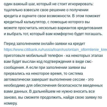
один важный шаг, который не стоит игнорировать:
тщательно взвесьте свое решение о получении
кредита и оцените свои возможности. В этом поможет
кредитный калькулятор, с помощью которого вы
можете просчитать несколько вариантов кредитования
и выбрать тот, который вам комфортно будет погашать.
Перед заполнением онлайн-заявки на кредит
https://www.citibank.ru/russia/loan/rus/onlain_oformlenie_kre
приготовьте мобильный телефон - на некоторых этапах
вам будет выслан код подтверждения в виде смс-
сообщения. А если при заполнении заявки вы
прервались на некоторое время, то система
автоматически завершит выполнение сессии - это
необходимо для обеспечения безопасности введенных
вами данных. В дальнейшем не нужно вносить все
заново, вы сможете продолжить, найдя свою заявку по
номеру.