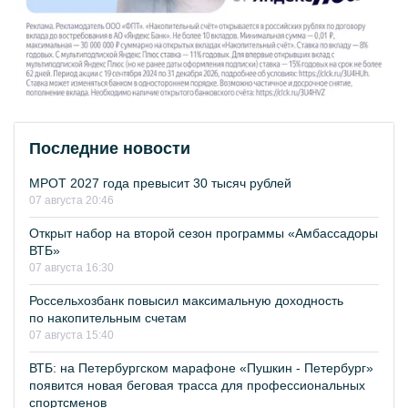
Последние новости
МРОТ 2027 года превысит 30 тысяч рублей
07 августа 20:46
Открыт набор на второй сезон программы «Амбассадоры
ВТБ»
07 августа 16:30
Россельхозбанк повысил максимальную доходность
по накопительным счетам
07 августа 15:40
ВТБ: на Петербургском марафоне «Пушкин - Петербург»
появится новая беговая трасса для профессиональных
спортсменов