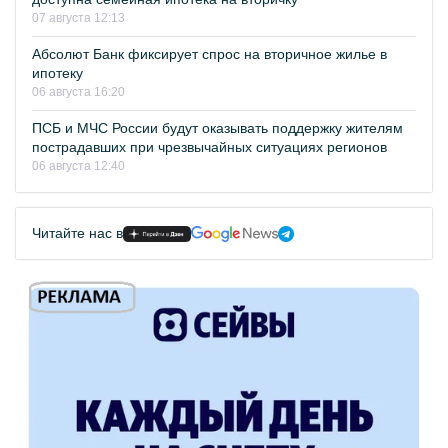
07 августа 12:13
Абсолют Банк фиксирует спрос на вторичное жилье в
ипотеку
06 августа 16:20
ПСБ и МЧС России будут оказывать поддержку жителям
пострадавших при чрезвычайных ситуациях регионов
06 августа 12:40
Читайте нас в