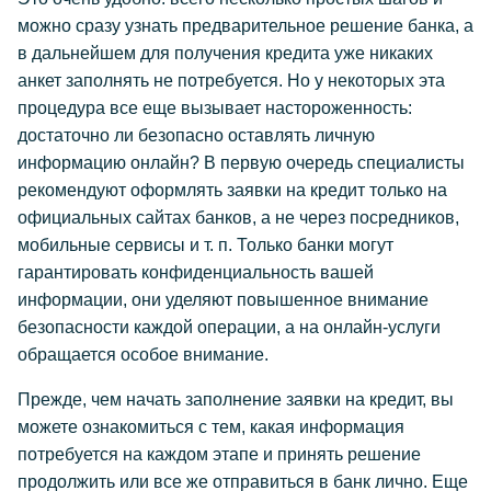
можно сразу узнать предварительное решение банка, а
в дальнейшем для получения кредита уже никаких
анкет заполнять не потребуется. Но у некоторых эта
процедура все еще вызывает настороженность:
достаточно ли безопасно оставлять личную
информацию онлайн? В первую очередь специалисты
рекомендуют оформлять заявки на кредит только на
официальных сайтах банков, а не через посредников,
мобильные сервисы и т. п. Только банки могут
гарантировать конфиденциальность вашей
информации, они уделяют повышенное внимание
безопасности каждой операции, а на онлайн-услуги
обращается особое внимание.
Прежде, чем начать заполнение заявки на кредит, вы
можете ознакомиться с тем, какая информация
потребуется на каждом этапе и принять решение
продолжить или все же отправиться в банк лично. Еще