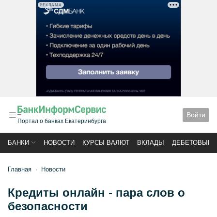
РЕКЛАМА
Войти
Портал о банках Екатеринбурга
БАНКИ
НОВОСТИ
КУРСЫ ВАЛЮТ
ВКЛАДЫ
ДЕБЕТОВЫЕ 
Главная
Новости
Кредиты онлайн - пара слов о
безопасности