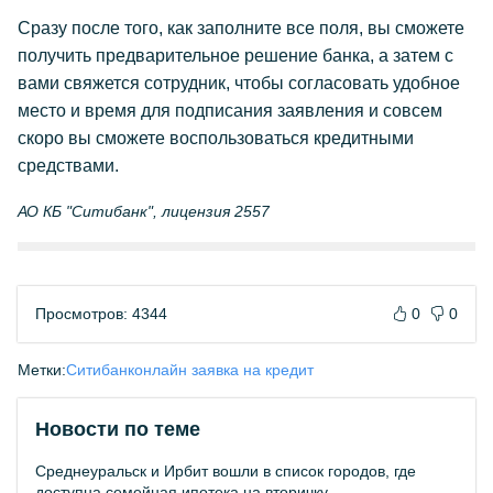
Сразу после того, как заполните все поля, вы сможете
получить предварительное решение банка, а затем с
вами свяжется сотрудник, чтобы согласовать удобное
место и время для подписания заявления и совсем
скоро вы сможете воспользоваться кредитными
средствами.
АО КБ "Ситибанк", лицензия 2557
Просмотров: 4344
0
0
Метки:
Ситибанк
онлайн заявка на кредит
Новости по теме
Среднеуральск и Ирбит вошли в список городов, где
доступна семейная ипотека на вторичку