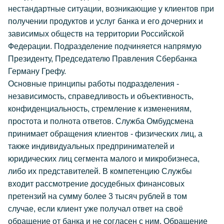
нестандартные ситуации, возникающие у клиентов при
получении продуктов и услуг банка и его дочерних и
зависимых обществ на территории Российской
Федерации. Подразделение подчиняется напрямую
Президенту, Председателю Правления Сбербанка
Герману Грефу.
Основные принципы работы подразделения -
независимость, справедливость и объективность,
конфиденциальность, стремление к изменениям,
простота и полнота ответов. Служба Омбудсмена
принимает обращения клиентов - физических лиц, а
также индивидуальных предпринимателей и
юридических лиц сегмента малого и микробизнеса,
либо их представителей. В компетенцию Службы
входит рассмотрение досудебных финансовых
претензий на сумму более 3 тысяч рублей в том
случае, если клиент уже получал ответ на своё
обращение от банка и не согласен с ним. Обращение