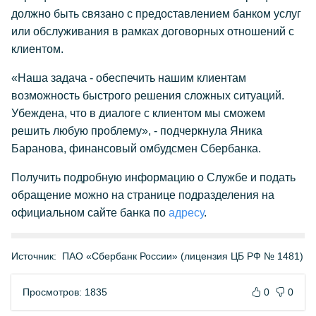
должно быть связано с предоставлением банком услуг
или обслуживания в рамках договорных отношений с
клиентом.
«Наша задача - обеспечить нашим клиентам
возможность быстрого решения сложных ситуаций.
Убеждена, что в диалоге с клиентом мы сможем
решить любую проблему», - подчеркнула Яника
Баранова, финансовый омбудсмен Сбербанка.
Получить подробную информацию о Службе и подать
обращение можно на странице подразделения на
официальном сайте банка по
адресу
.
Источник:
ПАО «Сбербанк России» (лицензия ЦБ РФ № 1481)
Просмотров: 1835
0
0