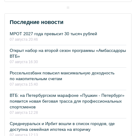
Последние новости
МРОТ 2027 года превысит 30 тысяч рублей
07 августа 20:46
Открыт набор на второй сезон программы «Амбассадоры
ВТБ»
07 августа 16:30
Россельхозбанк повысил максимальную доходность
по накопительным счетам
07 августа 15:40
ВТБ: на Петербургском марафоне «Пушкин - Петербург»
появится новая беговая трасса для профессиональных
спортсменов
07 августа 12:28
Среднеуральск и Ирбит вошли в список городов, где
доступна семейная ипотека на вторичку
07 августа 12:13