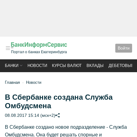
Войти
Портал о банках Екатеринбурга
БАНКИ
НОВОСТИ
КУРСЫ ВАЛЮТ
ВКЛАДЫ
ДЕБЕТОВЫЕ 
Главная
Новости
В Сбербанке создана Служба
Омбудсмена
08.08.2017 15:14 (мск+2)
В Сбербанке создано новое подразделение - Служба
Омбудсмена. Она будет решать спорные и