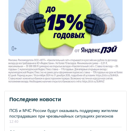
Последние новости
ПСБ и МЧС России будут оказывать поддержку жителям
пострадавших при чрезвычайных ситуациях регионов
12:40