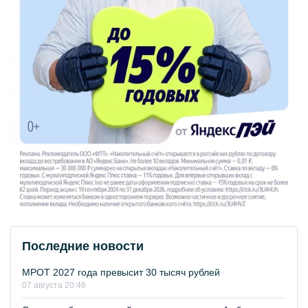
Последние новости
МРОТ 2027 года превысит 30 тысяч рублей
07 августа 20:46