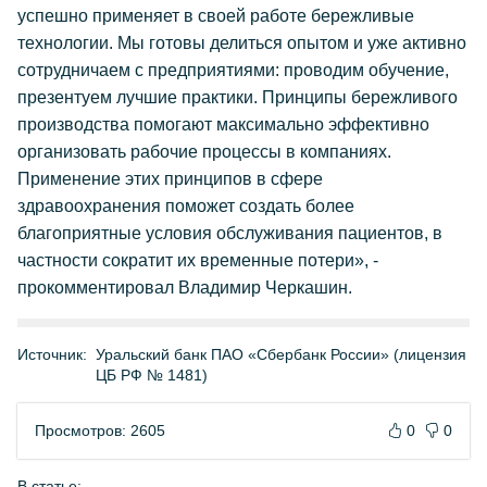
успешно применяет в своей работе бережливые
технологии. Мы готовы делиться опытом и уже активно
сотрудничаем с предприятиями: проводим обучение,
презентуем лучшие практики. Принципы бережливого
производства помогают максимально эффективно
организовать рабочие процессы в компаниях.
Применение этих принципов в сфере
здравоохранения поможет создать более
благоприятные условия обслуживания пациентов, в
частности сократит их временные потери», -
прокомментировал Владимир Черкашин.
Источник:
Уральский банк ПАО «Сбербанк России» (лицензия
ЦБ РФ № 1481)
Просмотров: 2605
0
0
В статье: