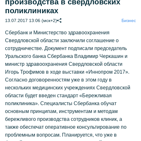
производства в свердловских
поликлиниках
13.07.2017 13:06 (мск+2)
Бизнес
Сбербанк и Министерство здравоохранения
Свердловской области заключили соглашение о
сотрудничестве. Документ подписали председатель
Уральского банка Сбербанка Владимир Черкашин и
министр здравоохранения Свердловской области
Игорь Трофимов в ходе выставки «Иннопром 2017».
Согласно договоренностям уже в этом году в
нескольких медицинских учреждениях Свердловской
области будет введен стандарт «Бережливая
поликлиника». Специалисты Сбербанка обучат
основным принципам, инструментам и методам
бережливого производства сотрудников клиник, а
также обеспечат оперативное консультирование по
проблемным вопросам. Планируется, что уже в