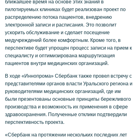
ближайшее время на основе этих знаний в
пилотируемых клиниках будет реализован проект по
распределению потока пациентов, внедрению
электронной записи и расписания. Это позволит
ускорить обслуживание и сделает посещение
медучреждений более комфортным. Кроме того, в
перспективе будет упрощен процесс записи на прием к
специалисту и оптимизирована маршрутизация
пациентов внутри медицинских организаций.
В ходе «Иннопрома» Сбербанк также провел встречу с
представителями органов власти Уральского региона и
руководителями медицинских организаций, где им
были презентованы основные принципы бережливого
производства и возможность их применения в сфере
здравоохранения. Полученные отклики подтвердили
перспективность проекта.
«Сбербанк на протяжении нескольких последних лет