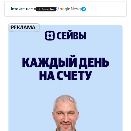
Читайте нас в