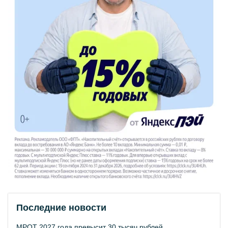
Последние новости
МРОТ 2027 года превысит 30 тысяч рублей