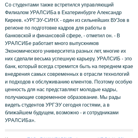
Со студентами также встретился управляющий
Филиалом УРАЛСИБа в Екатеринбурге Александр
Киреев. «УРГЭУ-СИНХ - один из сильнейших ВУЗов в
регионе по подготовке кадров для работы в
банковской и финансовой сфере, - отметил он. - В
УРАЛСИБе работает много выпускников
Экономического университета разных лет, многие их
них сделали весьма успешную карьеру. УРАЛСИБ - это
банк, который всегда стремится быть на переднем крае
внедрения самых современных в отрасли технологий
и подходов к обслуживанию клиентов. Поэтому особую
ценность для нас представляют молодые кадры,
получающие современное образование. Мы рады
видеть студентов УРГЭУ сегодня гостями, а в
ближайшем будущем, возможно - и сотрудниками
УРАЛСИБа».