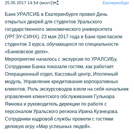
25.05.2017 14:54 (мск+2)
Екатеринбург
Банк УРАЛСИБ в Екатеринбурге провел День
открытых дверей для студентов Уральского
государственного экономического университета
(УРГЭУ-СИНХ). 23 мая 2017 года в Банк пригласили
студентов 3 курса, обучающихся по специальности
«Банковское дело».
Мероприятие началось с экскурсии по УРАЛСИБу.
Сотрудники Банка показали гостям, как работает
Операционный отдел, Кассовый центр, Ипотечный
модуль, Управление кредитования корпоративных
клиентов. Роль экскурсоводов взяли на себя начальник
управления клиентского обслуживания Гульнара
Ямнова и руководитель дирекции по работе с
персоналом Уральского региона Ирина Кузнецова.
Сотрудники кадровой службы провели с гостями
деловую игру «Мир успешных людей».