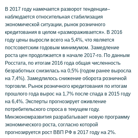
В 2017 году намечается разворот тенденции–
наблюдается относительная стабилизация
экономической ситуации, рынок розничного
кредитования в целом «размораживается». В 2016
году цены выросли всего на 5,4%, что является
постсоветским годовым минимумом. Замедление
роста цен продолжается в начале 2017-го. По данным
Росстата, по итогам 2016 года общая численность
безработных снизилась на 0,5% (годом ранее выросла
на 7,4%). Замедлилось снижение оборота розничной
торговли. Рынок розничного кредитования по итогам
прошлого года вырос на 1,7% после спада в 2015 году
на 6,4%. Эксперты прогнозирует оживление
потребительского спроса в текущем году.
Минэкономразвития разрабатывает новую программу
экономического роста, согласно которой
прогнозируется рост ВВП РФ в 2017 году на 2%.