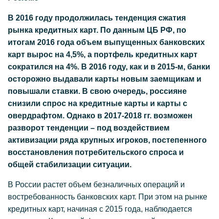
В 2016 году продолжилась тенденция сжатия
рынка кредитных карт. По данным ЦБ РФ, по
итогам 2016 года объем выпущенных банковских
карт вырос на 4,5%, а портфель кредитных карт
сократился на 4%. В 2016 году, как и в 2015-м, банки
осторожно выдавали карты новым заемщикам и
повышали ставки. В свою очередь, россияне
снизили спрос на кредитные карты и карты с
овердрафтом. Однако в 2017-2018 гг. возможен
разворот тенденции – под воздействием
активизации ряда крупных игроков, постепенного
восстановления потребительского спроса и
общей стабилизации ситуации.
В России растет объем безналичных операций и
востребованность банковских карт. При этом на рынке
кредитных карт, начиная с 2015 года, наблюдается