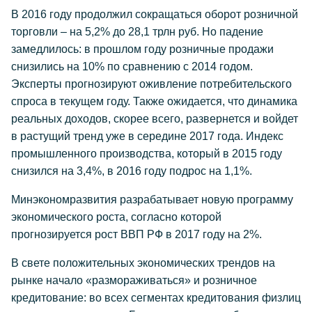
В 2016 году продолжил сокращаться оборот розничной
торговли – на 5,2% до 28,1 трлн руб. Но падение
замедлилось: в прошлом году розничные продажи
снизились на 10% по сравнению с 2014 годом.
Эксперты прогнозируют оживление потребительского
спроса в текущем году. Также ожидается, что динамика
реальных доходов, скорее всего, развернется и войдет
в растущий тренд уже в середине 2017 года. Индекс
промышленного производства, который в 2015 году
снизился на 3,4%, в 2016 году подрос на 1,1%.
Минэкономразвития разрабатывает новую программу
экономического роста, согласно которой
прогнозируется рост ВВП РФ в 2017 году на 2%.
В свете положительных экономических трендов на
рынке начало «размораживаться» и розничное
кредитование: во всех сегментах кредитования физлиц