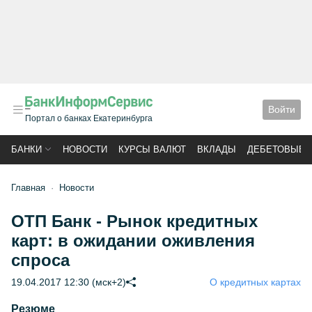
Войти
Портал о банках Екатеринбурга
БАНКИ
НОВОСТИ
КУРСЫ ВАЛЮТ
ВКЛАДЫ
ДЕБЕТОВЫЕ 
Главная
Новости
ОТП Банк - Рынок кредитных
карт: в ожидании оживления
спроса
19.04.2017 12:30 (мск+2)
О кредитных картах
Резюме