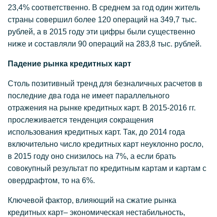
23,4% соответственно. В среднем за год один житель
страны совершил более 120 операций на 349,7 тыс.
рублей, а в 2015 году эти цифры были существенно
ниже и составляли 90 операций на 283,8 тыс. рублей.
Падение рынка кредитных карт
Столь позитивный тренд для безналичных расчетов в
последние два года не имеет параллельного
отражения на рынке кредитных карт. В 2015-2016 гг.
прослеживается тенденция сокращения
использования кредитных карт. Так, до 2014 года
включительно число кредитных карт неуклонно росло,
в 2015 году оно снизилось на 7%, а если брать
совокупный результат по кредитным картам и картам с
овердрафтом, то на 6%.
Ключевой фактор, влияющий на сжатие рынка
кредитных карт– экономическая нестабильность,