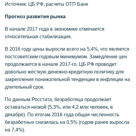
Источник: ЦБ РФ, расчеты ОТП Банк
Прогноз развития рынка
В начале 2017 года в экономике отмечается
относительная стабилизация.
В 2016 году цены выросли всего на 5,4%, что является
постсоветским годовым минимумом. Замедление цен
продолжается в начале 2017-го. ЦБ РФ проводит
довольно жесткую денежно-кредитную политику для
закрепления понижательной тенденции в инфляции на
длительный срок.
По данным Росстата, безработица продолжает
оставаться низкой (5,3%, или 4,2 млн человек, в
декабре). По итогам 2016 года общая численность
безработных снизилась на 0,5% (годом ранее выросла
на 7,4%).