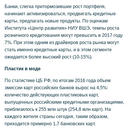
Банки, слегка притормозившие рост портфеля,
начинают активизироваться, продвигать кредитные
карты, предлагать новые продукты. По оценкам
Института «Центр развития» НИУ ВШЭ, темпы роста
розничного кредитования могут превысить в 2017 году
7%. При этом одним из драйверов роста рынка могут
стать именно кредитные карты, и в этом сегменте
ожидается более высокий рост (10-15%).
Пластик в моде
По статистике ЦБ РФ, по итогам 2016 года объем
эмиссии карт российских банков вырос на 4,5%:
количество действующих пластиковых карт,
выпущенных российскими кредитными организациями,
приблизилось к 255 млн штук (254,8 млн карт). На
каждого жителя страны сегодня, таким образом,
приходится примерно 1,7 банковских карт.