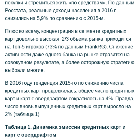
покупки и стремиться жить «по средствам». По данным
Росстата, реальные доходы населения в 2016 г.
снизились на 5,9% по сравнению с 2015-м.
Плюс ко всему, концентрация в сегменте кредитных
карт довольно высокая: 2/3 объема рынка приходится
на Топ-5 игроков (73% по данным FrankRG). Снижение
активности даже одного банка на рынке отразится на
совокупном результате, а более осторожную стратегию
выбрали многие.
В 2016 году тенденция 2015-го по снижению числа
кредитных карт продолжилась: общее число кредитных
карт и карт с овердрафтом сократилось на 4%. Правда,
число вновь выпущенных кредитных карт выросло на
2% (таблица 1).
Таблица 1. Динамика эмиссии кредитных карт и
карт с овердрафтом