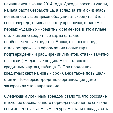
начавшаяся в конце 2014 года. Доходы россиян упали,
начала расти безработица, а вслед за этим снизилась
возможность заемщиков обслуживать кредиты. Это, в
свою очередь, привело к росту просрочки, и одним из
первых «ударных» кредитных сегментов в этом плане
стали именно кредитные карты (а также
необеспеченные кредиты). Банки, в свою очередь,
стали осторожны в оформлении новых карт,
подтверждении и расширении лимитов, ставки заметно
выросли (см. данные по динамике ставок по
кредитным картам, таблица 2). При продлении
кредитных карт на новый срок банки также повышали
ставки. Некоторые кредитные организации даже
заморозили это направление.
Следующим логичным трендом стало то, что россияне
в течение обозначенного периода постепенно снизили
свои аппетиты кзаемным ресурсам, стали откладывать