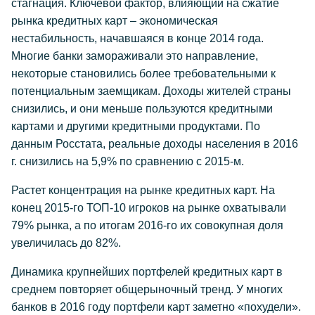
стагнация. Ключевой фактор, влияющий на сжатие
рынка кредитных карт – экономическая
нестабильность, начавшаяся в конце 2014 года.
Многие банки замораживали это направление,
некоторые становились более требовательными к
потенциальным заемщикам. Доходы жителей страны
снизились, и они меньше пользуются кредитными
картами и другими кредитными продуктами. По
данным Росстата, реальные доходы населения в 2016
г. снизились на 5,9% по сравнению с 2015-м.
Растет концентрация на рынке кредитных карт. На
конец 2015-го ТОП-10 игроков на рынке охватывали
79% рынка, а по итогам 2016-го их совокупная доля
увеличилась до 82%.
Динамика крупнейших портфелей кредитных карт в
среднем повторяет общерыночный тренд. У многих
банков в 2016 году портфели карт заметно «похудели».