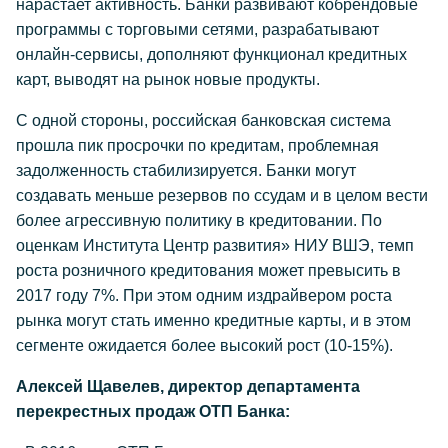
нарастает активность. Банки развивают кобрендовые
программы с торговыми сетями, разрабатывают
онлайн-сервисы, дополняют функционал кредитных
карт, выводят на рынок новые продукты.
С одной стороны, российская банковская система
прошла пик просрочки по кредитам, проблемная
задолженность стабилизируется. Банки могут
создавать меньше резервов по ссудам и в целом вести
более агрессивную политику в кредитовании. По
оценкам Института Центр развития» НИУ ВШЭ, темп
роста розничного кредитования может превысить в
2017 году 7%. При этом одним издрайвером роста
рынка могут стать именно кредитные карты, и в этом
сегменте ожидается более высокий рост (10-15%).
Алексей Щавелев, директор департамента
перекрестных продаж ОТП Банка: