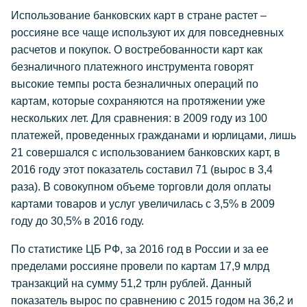
Использование банковских карт в стране растет –
россияне все чаще используют их для повседневных
расчетов и покупок. О востребованности карт как
безналичного платежного инструмента говорят
высокие темпы роста безналичных операций по
картам, которые сохраняются на протяжении уже
нескольких лет. Для сравнения: в 2009 году из 100
платежей, проведенных гражданами и юрлицами, лишь
21 совершался с использованием банковских карт, в
2016 году этот показатель составил 71 (вырос в 3,4
раза). В совокупном объеме торговли доля оплаты
картами товаров и услуг увеличилась с 3,5% в 2009
году до 30,5% в 2016 году.
По статистике ЦБ РФ, за 2016 год в России и за ее
пределами россияне провели по картам 17,9 млрд
транзакций на сумму 51,2 трлн рублей. Данный
показатель вырос по сравнению с 2015 годом на 36,2 и