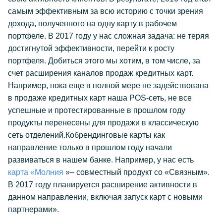
самым эффективным за всю историю с точки зрения
дохода, полученного на одну карту в рабочем
портфеле. В 2017 году у нас сложная задача: не теряя
достигнутой эффективности, перейти к росту
портфеля. Добиться этого мы хотим, в том числе, за
счет расширения каналов продаж кредитных карт.
Например, пока еще в полной мере не задействована
в продаже кредитных карт наша POS-сеть, не все
успешные и протестированные в прошлом году
продукты перенесены для продажи в классическую
сеть отделений.Кобрендинговые карты как
направление только в прошлом году начали
развиваться в нашем банке. Например, у нас есть
карта «Молния
»– совместный продукт со «Связным».
В 2017 году планируется расширение активности в
данном направлении, включая запуск карт с новыми
партнерами».