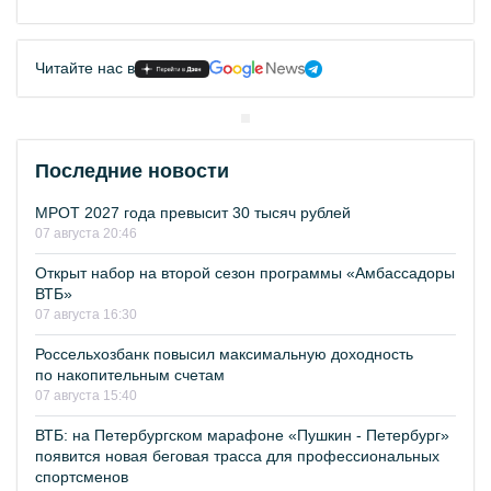
Читайте нас в
Последние новости
МРОТ 2027 года превысит 30 тысяч рублей
07 августа 20:46
Открыт набор на второй сезон программы «Амбассадоры
ВТБ»
07 августа 16:30
Россельхозбанк повысил максимальную доходность
по накопительным счетам
07 августа 15:40
ВТБ: на Петербургском марафоне «Пушкин - Петербург»
появится новая беговая трасса для профессиональных
спортсменов