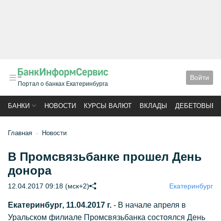
Войти
Портал о банках Екатеринбурга
БАНКИ
НОВОСТИ
КУРСЫ ВАЛЮТ
ВКЛАДЫ
ДЕБЕТОВЫЕ 
Главная
Новости
В Промсвязьбанке прошел День
донора
12.04.2017 09:18 (мск+2)
Екатеринбург
Екатеринбург, 11.04.2017 г.
- В начале апреля в
Уральском филиале Промсвязьбанка состоялся День