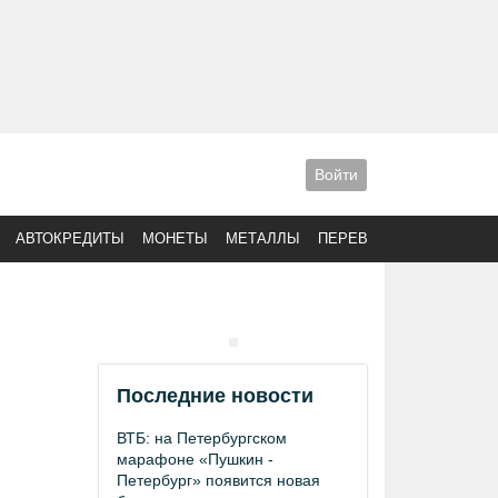
Войти
АВТОКРЕДИТЫ
МОНЕТЫ
МЕТАЛЛЫ
ПЕРЕВОДЫ
Последние новости
ВТБ: на Петербургском
марафоне «Пушкин -
Петербург» появится новая