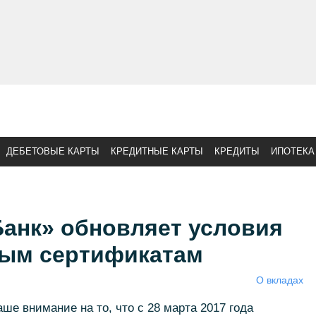
ДЕБЕТОВЫЕ КАРТЫ
КРЕДИТНЫЕ КАРТЫ
КРЕДИТЫ
ИПОТЕКА
Банк» обновляет условия
ным сертификатам
О вкладах
е внимание на то, что с 28 марта 2017 года