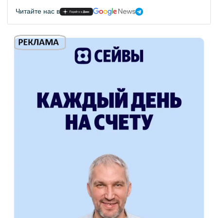
Читайте нас в