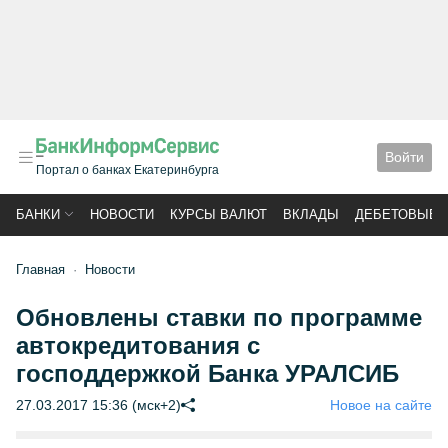
Войти
Портал о банках Екатеринбурга
БАНКИ
НОВОСТИ
КУРСЫ ВАЛЮТ
ВКЛАДЫ
ДЕБЕТОВЫЕ 
Главная
Новости
Обновлены ставки по программе
автокредитования с
господдержкой Банка УРАЛСИБ
27.03.2017 15:36 (мск+2)
Новое на сайте