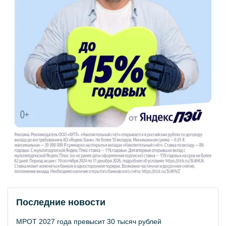
Последние новости
МРОТ 2027 года превысит 30 тысяч рублей