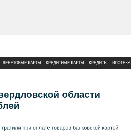
ДЕБЕТОВЫЕ КАРТЫ
КРЕДИТНЫЕ КАРТЫ
КРЕДИТЫ
ИПОТЕКА
вердловской области
блей
 тратили при оплате товаров банковской картой