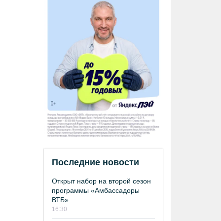
Последние новости
Открыт набор на второй сезон
программы «Амбассадоры
ВТБ»
16:30