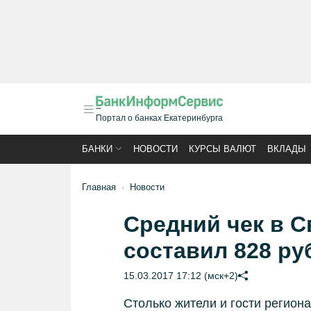
Портал о банках Екатеринбурга
БАНКИ
НОВОСТИ
КУРСЫ ВАЛЮТ
ВКЛАДЫ
Главная
Новости
Средний чек в С
составил 828 ру
15.03.2017 17:12 (мск+2)
Столько жители и гости региона