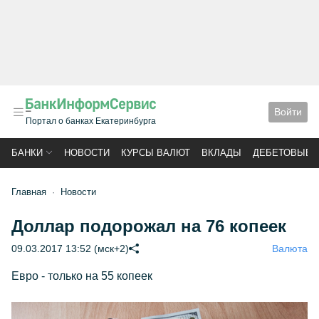
Войти
Портал о банках Екатеринбурга
БАНКИ
НОВОСТИ
КУРСЫ ВАЛЮТ
ВКЛАДЫ
ДЕБЕТОВЫЕ 
Главная
Новости
Доллар подорожал на 76 копеек
09.03.2017 13:52 (мск+2)
Валюта
Евро - только на 55 копеек