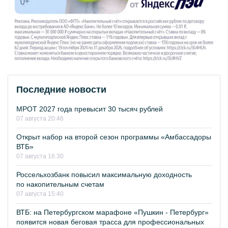
Последние новости
МРОТ 2027 года превысит 30 тысяч рублей
07 августа 20:46
Открыт набор на второй сезон программы «Амбассадоры
ВТБ»
07 августа 16:30
Россельхозбанк повысил максимальную доходность
по накопительным счетам
07 августа 15:40
ВТБ: на Петербургском марафоне «Пушкин - Петербург»
появится новая беговая трасса для профессиональных