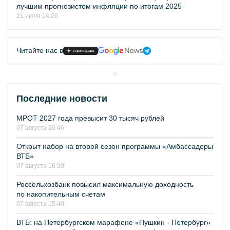
лучшим прогнозистом инфляции по итогам 2025
21 июля 14:26
Читайте нас в
Последние новости
МРОТ 2027 года превысит 30 тысяч рублей
07 августа 20:46
Открыт набор на второй сезон программы «Амбассадоры
ВТБ»
07 августа 16:30
Россельхозбанк повысил максимальную доходность
по накопительным счетам
07 августа 15:40
ВТБ: на Петербургском марафоне «Пушкин - Петербург»