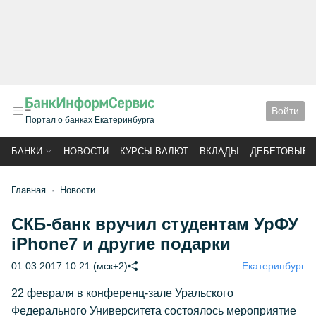
Войти
Портал о банках Екатеринбурга
БАНКИ
НОВОСТИ
КУРСЫ ВАЛЮТ
ВКЛАДЫ
ДЕБЕТОВЫЕ 
Главная
Новости
СКБ-банк вручил студентам УрФУ
iPhone7 и другие подарки
01.03.2017 10:21 (мск+2)
Екатеринбург
22 февраля в конференц-зале Уральского
Федерального Университета состоялось мероприятие