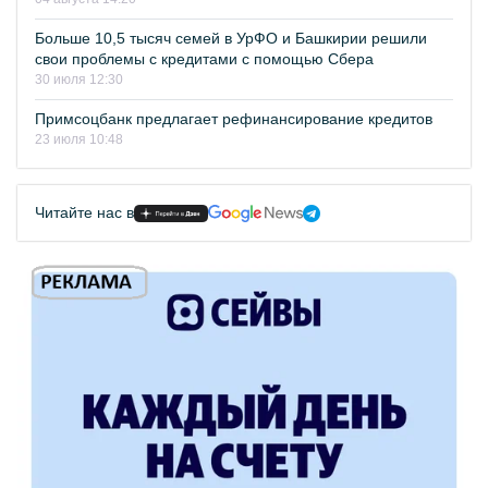
Больше 10,5 тысяч семей в УрФО и Башкирии решили
свои проблемы с кредитами с помощью Сбера
30 июля 12:30
Примсоцбанк предлагает рефинансирование кредитов
23 июля 10:48
Читайте нас в