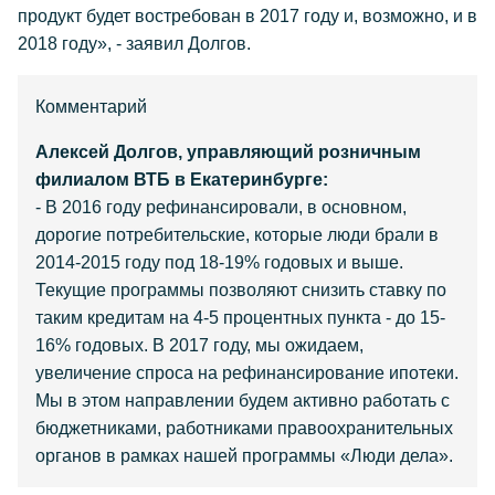
продукт будет востребован в 2017 году и, возможно, и в
2018 году», - заявил Долгов.
Комментарий
Алексей Долгов, управляющий розничным
филиалом ВТБ в Екатеринбурге:
- В 2016 году рефинансировали, в основном,
дорогие потребительские, которые люди брали в
2014-2015 году под 18-19% годовых и выше.
Текущие программы позволяют снизить ставку по
таким кредитам на 4-5 процентных пункта - до 15-
16% годовых. В 2017 году, мы ожидаем,
увеличение спроса на рефинансирование ипотеки.
Мы в этом направлении будем активно работать с
бюджетниками, работниками правоохранительных
органов в рамках нашей программы «Люди дела».