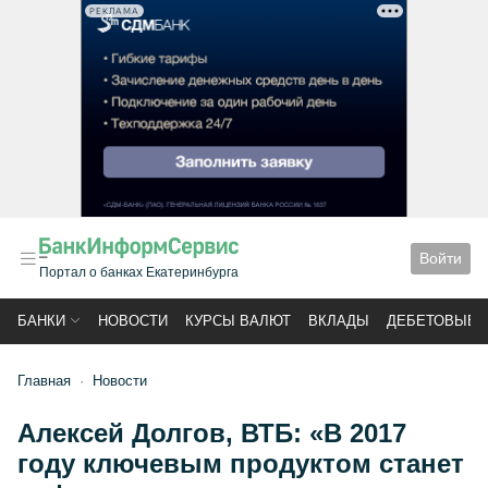
РЕКЛАМА
Войти
Портал о банках Екатеринбурга
БАНКИ
НОВОСТИ
КУРСЫ ВАЛЮТ
ВКЛАДЫ
ДЕБЕТОВЫЕ 
Главная
Новости
Алексей Долгов, ВТБ: «В 2017
году ключевым продуктом станет