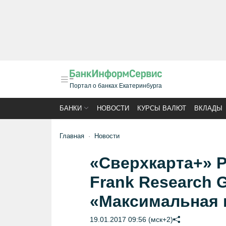
Портал о банках Екатеринбурга
БАНКИ
НОВОСТИ
КУРСЫ ВАЛЮТ
ВКЛАДЫ
Главная
Новости
«Сверхкарта+» Р
Frank Research 
«Максимальная 
19.01.2017 09:56 (мск+2)