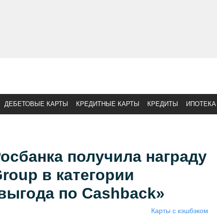
ДЕБЕТОВЫЕ КАРТЫ
КРЕДИТНЫЕ КАРТЫ
КРЕДИТЫ
ИПОТЕКА
осбанка получила награду
Group в категории
выгода по Cashback»
Карты с кэшбэком