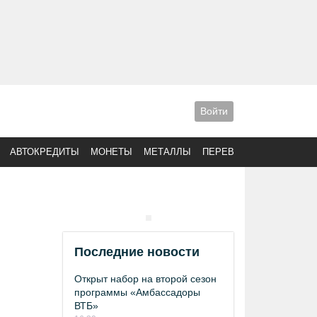
Войти
АВТОКРЕДИТЫ
МОНЕТЫ
МЕТАЛЛЫ
ПЕРЕВОДЫ
Последние новости
Открыт набор на второй сезон
программы «Амбассадоры
ВТБ»