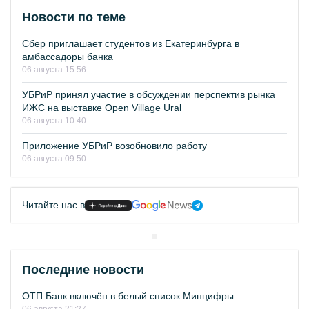
Новости по теме
Сбер приглашает студентов из Екатеринбурга в
амбассадоры банка
06 августа 15:56
УБРиР принял участие в обсуждении перспектив рынка
ИЖС на выставке Open Village Ural
06 августа 10:40
Приложение УБРиР возобновило работу
06 августа 09:50
Читайте нас в
Последние новости
ОТП Банк включён в белый список Минцифры