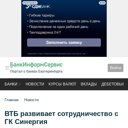
РЕКЛАМА
Войти
Портал о банках Екатеринбурга
БАНКИ
НОВОСТИ
КУРСЫ ВАЛЮТ
ВКЛАДЫ
ДЕБЕТОВЫЕ 
Главная
Новости
ВТБ развивает сотрудничество с
ГК Синергия