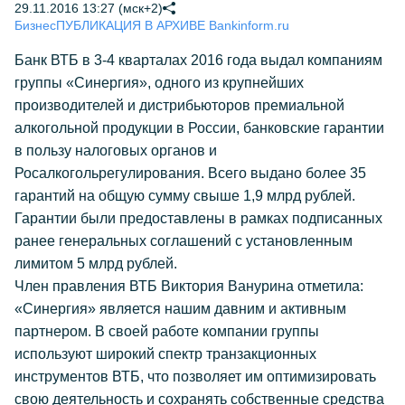
29.11.2016 13:27 (мск+2)
Бизнес
ПУБЛИКАЦИЯ В АРХИВЕ Bankinform.ru
Банк ВТБ в 3-4 кварталах 2016 года выдал компаниям
группы «Синергия», одного из крупнейших
производителей и дистрибьюторов премиальной
алкогольной продукции в России, банковские гарантии
в пользу налоговых органов и
Росалкогольрегулирования. Всего выдано более 35
гарантий на общую сумму свыше 1,9 млрд рублей.
Гарантии были предоставлены в рамках подписанных
ранее генеральных соглашений с установленным
лимитом 5 млрд рублей.
Член правления ВТБ Виктория Ванурина отметила:
«Синергия» является нашим давним и активным
партнером. В своей работе компании группы
используют широкий спектр транзакционных
инструментов ВТБ, что позволяет им оптимизировать
свою деятельность и сохранять собственные средства