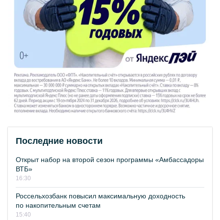
Последние новости
Открыт набор на второй сезон программы «Амбассадоры
ВТБ»
16:30
Россельхозбанк повысил максимальную доходность
по накопительным счетам
15:40