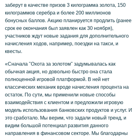
заберут в качестве призов 3 килограмма золота, 150
килограммов серебра и более 200 миллионов
бонусных баллов. Акцию планируется продлить (ранее
срок ее окончания был заявлен как 30 ноября),
участников ждут новые задания для дополнительного
начисления ходов, например, поездки на такси, и
квесты.
«Сначала "Охота за золотом" задумывалась как
обычная акция, но довольно быстро она стала
полноценной игровой платформой. В ней нет
классических механик вроде начисления процента на
остаток. По сути, мы применили новые способы
взаимодействия с клиентом и предложили игровую
модель использования банковских продуктов и услуг. И
это сработало. Мы верим, что задали новый тренд, и
видим большой потенциал развития данного
направления в финансовом секторе. Мы благодарны