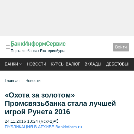
Войти
Портал о банках Екатеринбурга
БАНКИ
НОВОСТИ
КУРСЫ ВАЛЮТ
ВКЛАДЫ
ДЕБЕТОВЫЕ 
Главная
Новости
«Охота за золотом»
Промсвязьбанка стала лучшей
игрой Рунета 2016
24.11.2016 13:24 (мск+2)
ПУБЛИКАЦИЯ В АРХИВЕ Bankinform.ru