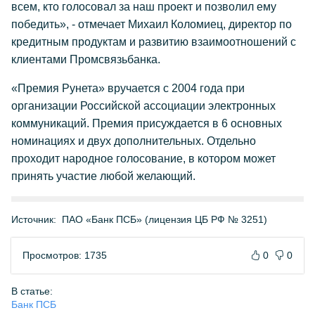
всем, кто голосовал за наш проект и позволил ему
победить», - отмечает Михаил Коломиец, директор по
кредитным продуктам и развитию взаимоотношений с
клиентами Промсвязьбанка.
«Премия Рунета» вручается с 2004 года при
организации Российской ассоциации электронных
коммуникаций. Премия присуждается в 6 основных
номинациях и двух дополнительных. Отдельно
проходит народное голосование, в котором может
принять участие любой желающий.
Источник:
ПАО «Банк ПСБ» (лицензия ЦБ РФ № 3251)
Просмотров: 1735
0
0
В статье:
Банк ПСБ