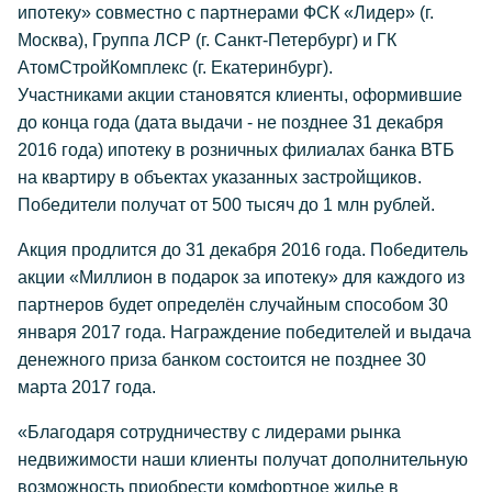
ипотеку» совместно с партнерами ФСК «Лидер» (г.
Москва), Группа ЛСР (г. Санкт-Петербург) и ГК
АтомСтройКомплекс (г. Екатеринбург).
Участниками акции становятся клиенты, оформившие
до конца года (дата выдачи - не позднее 31 декабря
2016 года) ипотеку в розничных филиалах банка ВТБ
на квартиру в объектах указанных застройщиков.
Победители получат от 500 тысяч до 1 млн рублей.
Акция продлится до 31 декабря 2016 года. Победитель
акции «Миллион в подарок за ипотеку» для каждого из
партнеров будет определён случайным способом 30
января 2017 года. Награждение победителей и выдача
денежного приза банком состоится не позднее 30
марта 2017 года.
«Благодаря сотрудничеству с лидерами рынка
недвижимости наши клиенты получат дополнительную
возможность приобрести комфортное жилье в