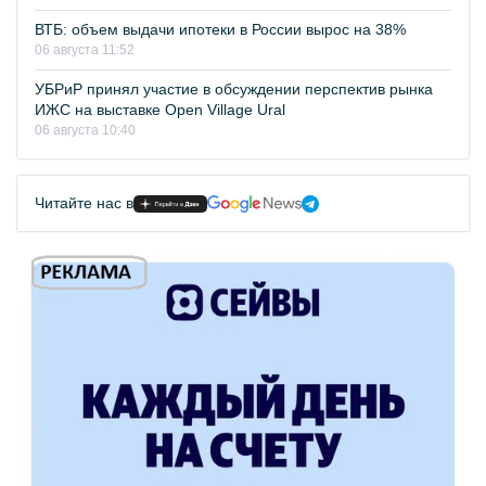
ВТБ: объем выдачи ипотеки в России вырос на 38%
06 августа 11:52
УБРиР принял участие в обсуждении перспектив рынка
ИЖС на выставке Open Village Ural
06 августа 10:40
Читайте нас в