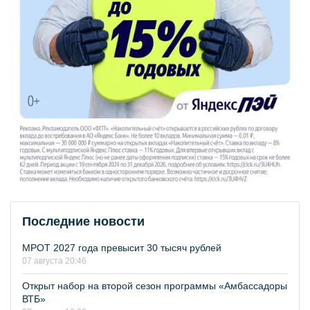
Последние новости
МРОТ 2027 года превысит 30 тысяч рублей
07 августа 20:46
Открыт набор на второй сезон программы «Амбассадоры
ВТБ»