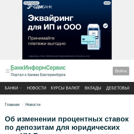
РЕКЛАМА
Войти
Портал о банках Екатеринбурга
БАНКИ
НОВОСТИ
КУРСЫ ВАЛЮТ
ВКЛАДЫ
ДЕБЕТОВЫЕ 
Главная
Новости
Об изменении процентных ставок
по депозитам для юридических