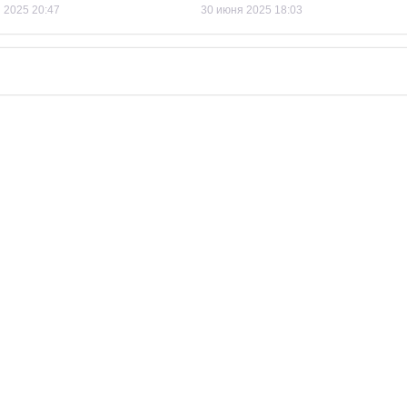
 2025 20:47
30 июня 2025 18:03