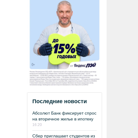
Последние новости
Абсолют Банк фиксирует спрос
на вторичное жилье в ипотеку
16:20
Сбер приглашает студентов из