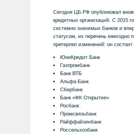
Сегодня ЦБ РФ опубликовал внов
кредитных организаций. С 2015 го
системно значимых банков и впер
статусом, их перечень ежегодно 
претерпел изменений: он состоит 
ЮниКредит Банк
Газпромбанк
Банк ВТБ
Альфа-Банк
Сбербанк
Банк «ФК Открытие»
Росбанк
Промсвязьбанк
Райффайзенбанк
Россельхозбанк