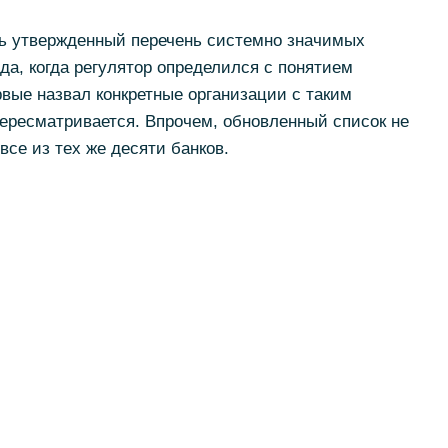
ь утвержденный перечень системно значимых
да, когда регулятор определился с понятием
вые назвал конкретные организации с таким
пересматривается. Впрочем, обновленный список не
все из тех же десяти банков.