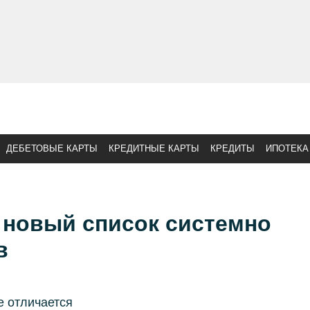
ДЕБЕТОВЫЕ КАРТЫ
КРЕДИТНЫЕ КАРТЫ
КРЕДИТЫ
ИПОТЕКА
 новый список системно
в
е отличается