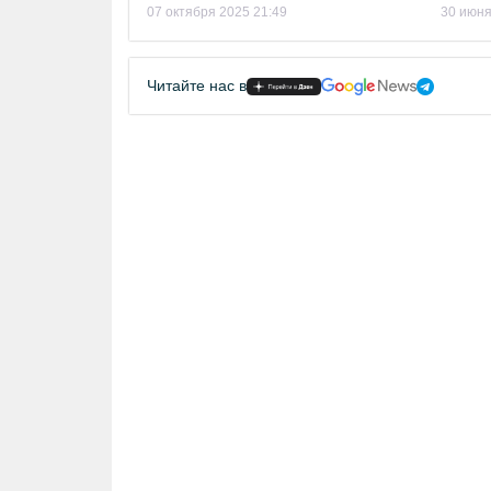
07 октября 2025 21:49
30 июня
Читайте нас в