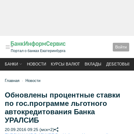
Войти
Портал о банках Екатеринбурга
БАНКИ
НОВОСТИ
КУРСЫ ВАЛЮТ
ВКЛАДЫ
ДЕБЕТОВЫЕ 
Главная
Новости
Обновлены процентные ставки
по гос.программе льготного
автокредитования Банка
УРАЛСИБ
20.09.2016 09:25 (мск+2)