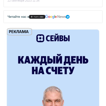
22 сентября 2023 11:34
Читайте нас в