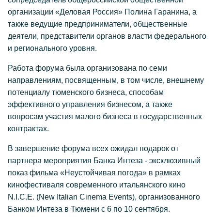
организации «Деловая Россия» Полина Гаранина, а
также ведущие предприниматели, общественные
деятели, представители органов власти федерального
и регионального уровня.
Работа форума была организована по семи
направлениям, посвященным, в том числе, внешнему
потенциалу тюменского бизнеса, способам
эффективного управления бизнесом, а также
вопросам участия малого бизнеса в государственных
контрактах.
В завершение форума всех ожидал подарок от
партнера мероприятия Банка Интеза - эксклюзивный
показ фильма «Неустойчивая погода» в рамках
кинофестиваля современного итальянского кино
N.I.C.E. (New Italian Cinema Events), организованного
Банком Интеза в Тюмени с 6 по 10 сентября.