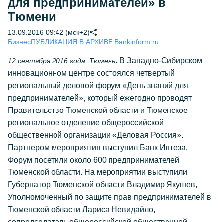
для предпринимателей» в
Тюмени
13.09.2016 09:42 (мск+2)
Бизнес
ПУБЛИКАЦИЯ В АРХИВЕ Bankinform.ru
. В Западно-Сибирском
12 сентября 2016 года, Тюмень
инновационном центре состоялся четвертый
региональный деловой форум «День знаний для
предпринимателей», который ежегодно проводят
Правительство Тюменской области и Тюменское
региональное отделение общероссийской
общественной организации «Деловая Россия».
Партнером мероприятия выступил Банк Интеза.
Форум посетили около 600 предпринимателей
Тюменской области. На мероприятии выступили
Губернатор Тюменской области Владимир Якушев,
Уполномоченный по защите прав предпринимателей в
Тюменской области Лариса Невидайло,
сопредседатель общероссийской общественной