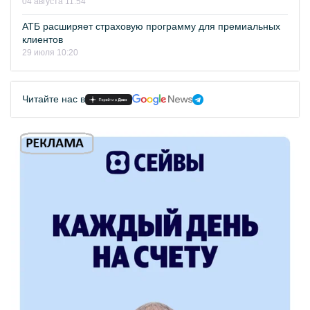
04 августа 11:54
АТБ расширяет страховую программу для премиальных
клиентов
29 июля 10:20
Читайте нас в