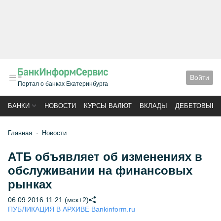
Войти
Портал о банках Екатеринбурга
БАНКИ
НОВОСТИ
КУРСЫ ВАЛЮТ
ВКЛАДЫ
ДЕБЕТОВЫЕ 
Главная
Новости
АТБ объявляет об изменениях в
обслуживании на финансовых
рынках
06.09.2016 11:21 (мск+2)
ПУБЛИКАЦИЯ В АРХИВЕ Bankinform.ru