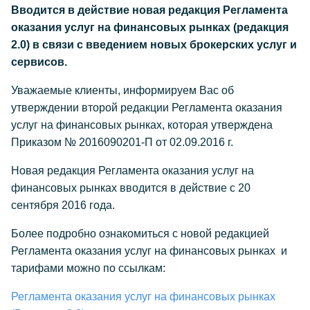
Вводится в действие новая редакция Регламента
оказания услуг на финансовых рынках (редакция
2.0) в связи с введением новых брокерских услуг и
сервисов.
Уважаемые клиенты, информируем Вас об
утверждении второй редакции Регламента оказания
услуг на финансовых рынках, которая утверждена
Приказом № 2016090201-П от 02.09.2016 г.
Новая редакция Регламента оказания услуг на
финансовых рынках вводится в действие с 20
сентября 2016 года.
Более подробно ознакомиться с новой редакцией
Регламента оказания услуг на финансовых рынках и
тарифами можно по ссылкам:
Регламента оказания услуг на финансовых рынках